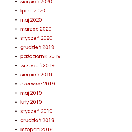
sierpień 2020
lipiec 2020
maj 2020
marzec 2020
styczeń 2020
grudzień 2019
październik 2019
wrzesień 2019
sierpień 2019
czerwiec 2019
maj 2019
luty 2019
styczeń 2019
grudzień 2018
listopad 2018