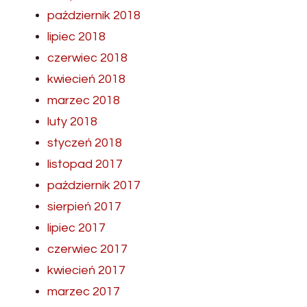
październik 2018
lipiec 2018
czerwiec 2018
kwiecień 2018
marzec 2018
luty 2018
styczeń 2018
listopad 2017
październik 2017
sierpień 2017
lipiec 2017
czerwiec 2017
kwiecień 2017
marzec 2017