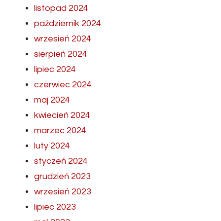
listopad 2024
październik 2024
wrzesień 2024
sierpień 2024
lipiec 2024
czerwiec 2024
maj 2024
kwiecień 2024
marzec 2024
luty 2024
styczeń 2024
grudzień 2023
wrzesień 2023
lipiec 2023