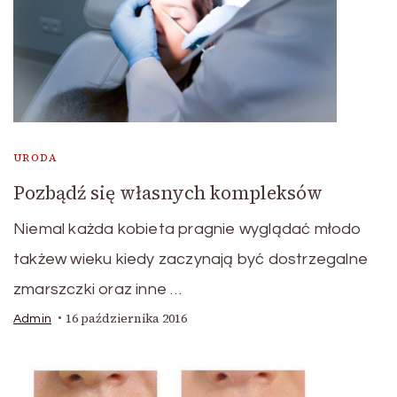
URODA
Pozbądź się własnych kompleksów
Niemal każda kobieta pragnie wyglądać młodo
takżew wieku kiedy zaczynają być dostrzegalne
zmarszczki oraz inne …
16 października 2016
Admin