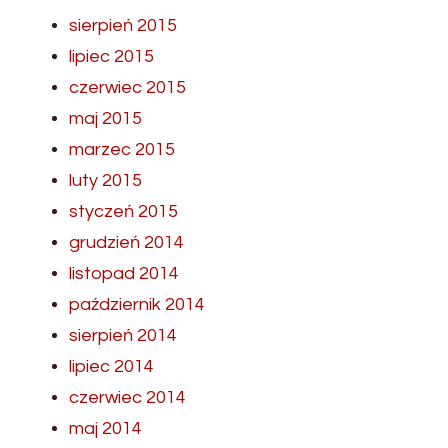
sierpień 2015
lipiec 2015
czerwiec 2015
maj 2015
marzec 2015
luty 2015
styczeń 2015
grudzień 2014
listopad 2014
październik 2014
sierpień 2014
lipiec 2014
czerwiec 2014
maj 2014