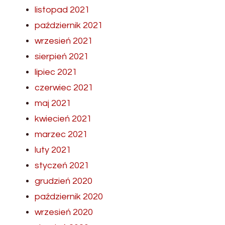
listopad 2021
październik 2021
wrzesień 2021
sierpień 2021
lipiec 2021
czerwiec 2021
maj 2021
kwiecień 2021
marzec 2021
luty 2021
styczeń 2021
grudzień 2020
październik 2020
wrzesień 2020