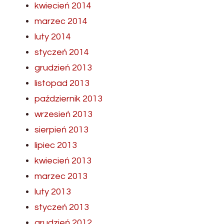
kwiecień 2014
marzec 2014
luty 2014
styczeń 2014
grudzień 2013
listopad 2013
październik 2013
wrzesień 2013
sierpień 2013
lipiec 2013
kwiecień 2013
marzec 2013
luty 2013
styczeń 2013
grudzień 2012