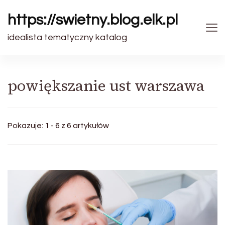
https://swietny.blog.elk.pl
idealista tematyczny katalog
powiększanie ust warszawa
Pokazuje: 1 - 6 z 6 artykułów