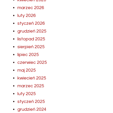
marzec 2026
luty 2026
styczeń 2026
grudzień 2025
listopad 2025
sierpień 2025
lipiec 2025
czerwiec 2025
maj 2025
kwiecień 2025
marzec 2025
luty 2025
styczeń 2025
grudzień 2024