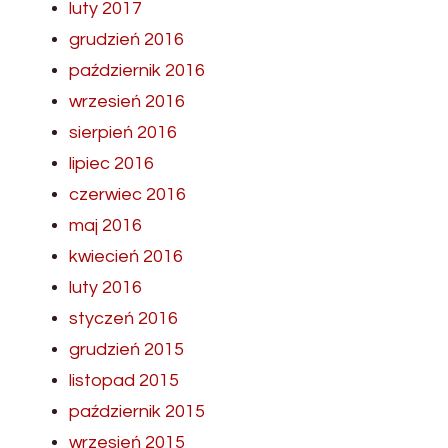
luty 2017
grudzień 2016
październik 2016
wrzesień 2016
sierpień 2016
lipiec 2016
czerwiec 2016
maj 2016
kwiecień 2016
luty 2016
styczeń 2016
grudzień 2015
listopad 2015
październik 2015
wrzesień 2015