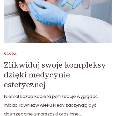
URODA
Zlikwiduj swoje kompleksy
dzięki medycynie
estetycznej
Niemal każda kobieta potrzebuje wyglądać
młodo równieżw wieku kiedy zaczynają być
dostrzegalne zmarszczki oraz inne …