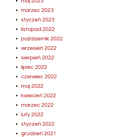
maj 2023
marzec 2023
styczeń 2023
listopad 2022
październik 2022
wrzesień 2022
sierpień 2022
lipiec 2022
czerwiec 2022
maj 2022
kwiecień 2022
marzec 2022
luty 2022
styczeń 2022
grudzień 2021