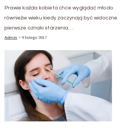
Prawie każda kobieta chce wyglądać młodo
równieżw wieku kiedy zaczynają być widoczne
pierwsze oznaki starzenia. …
9 lutego 2017
Admin