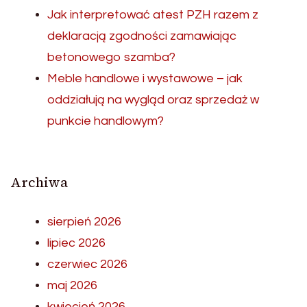
Jak interpretować atest PZH razem z
deklaracją zgodności zamawiając
betonowego szamba?
Meble handlowe i wystawowe – jak
oddziałują na wygląd oraz sprzedaż w
punkcie handlowym?
Archiwa
sierpień 2026
lipiec 2026
czerwiec 2026
maj 2026
kwiecień 2026