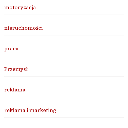
motoryzacja
nieruchomości
praca
Przemysł
reklama
reklama i marketing