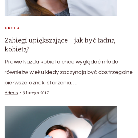
URODA
Zabiegi upiększające – jak być ładną
kobietą?
Prawie każda kobieta chce wyglądać młodo
równieżw wieku kiedy zaczynają być dostrzegalne
pierwsze oznaki starzenia. …
9 lutego 2017
Admin