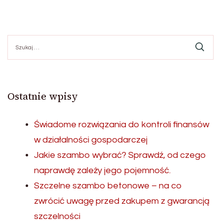
Szukaj:
Ostatnie wpisy
Świadome rozwiązania do kontroli finansów
w działalności gospodarczej
Jakie szambo wybrać? Sprawdź, od czego
naprawdę zależy jego pojemność.
Szczelne szambo betonowe – na co
zwrócić uwagę przed zakupem z gwarancją
szczelności