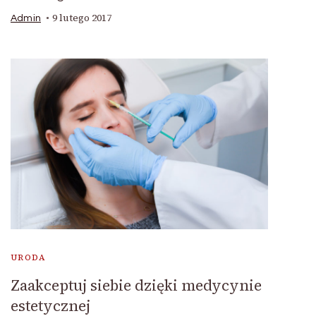
9 lutego 2017
Admin
URODA
Zaakceptuj siebie dzięki medycynie
estetycznej