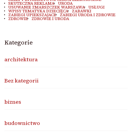
SKUTECZNA REKLAMA
URODA
USUWANIE ZMARSZCZEK WARSZAWA
USŁUGI
WPISY TEMATYKA DZIECIĘCA
ZABAWKI
ZABIEGI UPIEKSZAJACE
ZABIEGI URODA I ZDROWIE
ZDROWIE
ZDROWIE I URODA
Kategorie
architektura
Bez kategorii
biznes
budownictwo