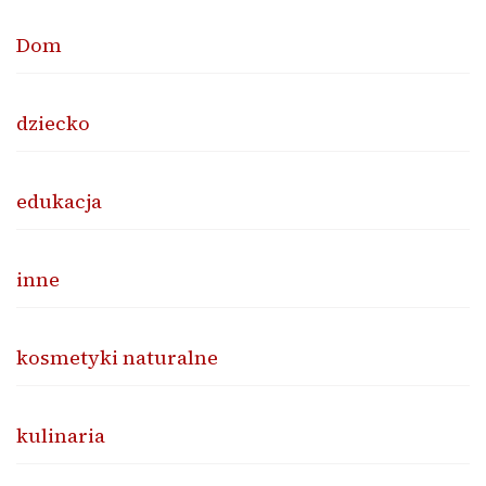
Dom
dziecko
edukacja
inne
kosmetyki naturalne
kulinaria