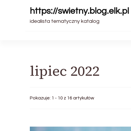
https://swietny.blog.elk.pl
idealista tematyczny katalog
lipiec 2022
Pokazuje: 1 - 10 z 16 artykułów