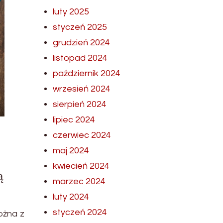
luty 2025
styczeń 2025
grudzień 2024
listopad 2024
październik 2024
wrzesień 2024
sierpień 2024
lipiec 2024
czerwiec 2024
maj 2024
kwiecień 2024
ą
marzec 2024
luty 2024
styczeń 2024
ożna z