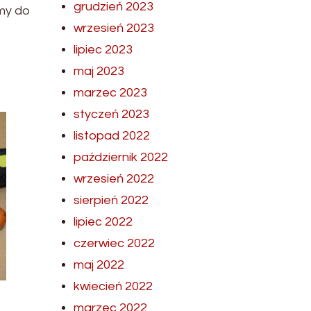
grudzień 2023
emy do
wrzesień 2023
lipiec 2023
maj 2023
marzec 2023
styczeń 2023
listopad 2022
październik 2022
wrzesień 2022
sierpień 2022
lipiec 2022
czerwiec 2022
maj 2022
kwiecień 2022
marzec 2022