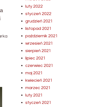
luty 2022
ka
styczeń 2022
i
grudzień 2021
listopad 2021
październik 2021
arka
wrzesień 2021
sierpień 2021
lipiec 2021
czerwiec 2021
maj 2021
kwiecień 2021
marzec 2021
luty 2021
styczeń 2021