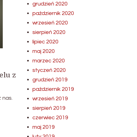
grudzień 2020
październik 2020
wrzesień 2020
sierpień 2020
lipiec 2020
maj 2020
marzec 2020
styczeń 2020
elu z
grudzień 2019
październik 2019
 nas.
wrzesień 2019
sierpień 2019
czerwiec 2019
maj 2019
luty 2019