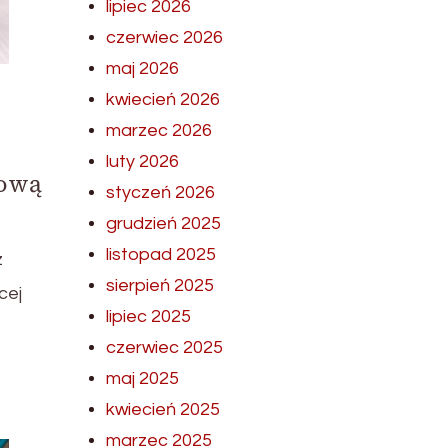
lipiec 2026
czerwiec 2026
maj 2026
kwiecień 2026
marzec 2026
luty 2026
 ową
styczeń 2026
grudzień 2025
listopad 2025
z
sierpień 2025
cej
lipiec 2025
czerwiec 2025
maj 2025
kwiecień 2025
marzec 2025