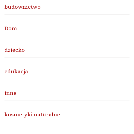
budownictwo
Dom
dziecko
edukacja
inne
kosmetyki naturalne