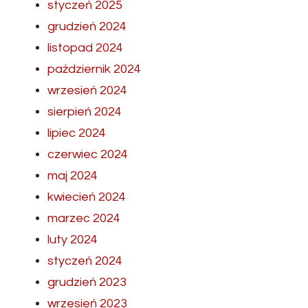
styczeń 2025
grudzień 2024
listopad 2024
październik 2024
wrzesień 2024
sierpień 2024
lipiec 2024
czerwiec 2024
maj 2024
kwiecień 2024
marzec 2024
luty 2024
styczeń 2024
grudzień 2023
wrzesień 2023