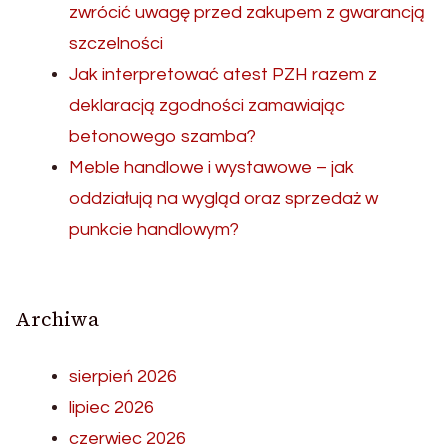
zwrócić uwagę przed zakupem z gwarancją
szczelności
Jak interpretować atest PZH razem z
deklaracją zgodności zamawiając
betonowego szamba?
Meble handlowe i wystawowe – jak
oddziałują na wygląd oraz sprzedaż w
punkcie handlowym?
Archiwa
sierpień 2026
lipiec 2026
czerwiec 2026