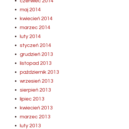
czerwiec 2014
maj 2014
kwiecień 2014
marzec 2014
luty 2014
styczeń 2014
grudzień 2013
listopad 2013
październik 2013
wrzesień 2013
sierpień 2013
lipiec 2013
kwiecień 2013
marzec 2013
luty 2013