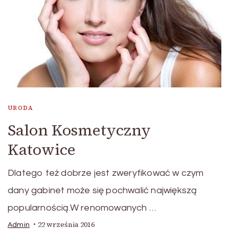
URODA
Salon Kosmetyczny
Katowice
Dlatego też dobrze jest zweryfikować w czym
dany gabinet może się pochwalić największą
popularnością.W renomowanych …
22 września 2016
Admin