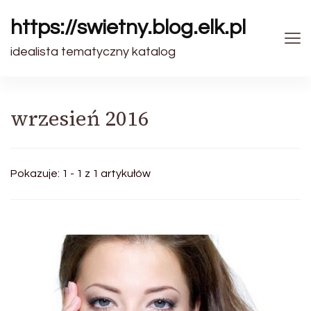
https://swietny.blog.elk.pl
idealista tematyczny katalog
wrzesień 2016
Pokazuje: 1 - 1 z 1 artykułów