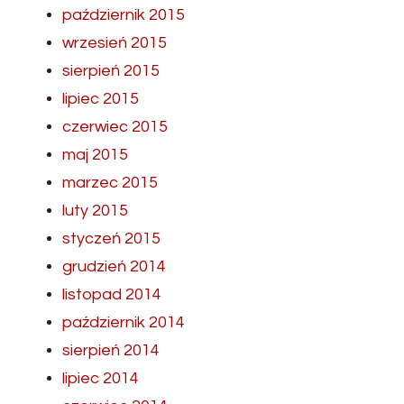
październik 2015
wrzesień 2015
sierpień 2015
lipiec 2015
czerwiec 2015
maj 2015
marzec 2015
luty 2015
styczeń 2015
grudzień 2014
listopad 2014
październik 2014
sierpień 2014
lipiec 2014