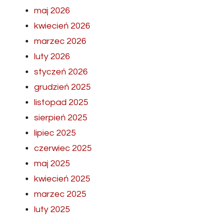
maj 2026
kwiecień 2026
marzec 2026
luty 2026
styczeń 2026
grudzień 2025
listopad 2025
sierpień 2025
lipiec 2025
czerwiec 2025
maj 2025
kwiecień 2025
marzec 2025
luty 2025