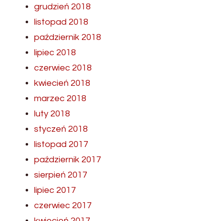
grudzień 2018
listopad 2018
październik 2018
lipiec 2018
czerwiec 2018
kwiecień 2018
marzec 2018
luty 2018
styczeń 2018
listopad 2017
październik 2017
sierpień 2017
lipiec 2017
czerwiec 2017
kwiecień 2017