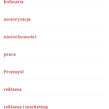
kulinaria
motoryzacja
nieruchomości
praca
Przemysł
reklama
reklama i marketing