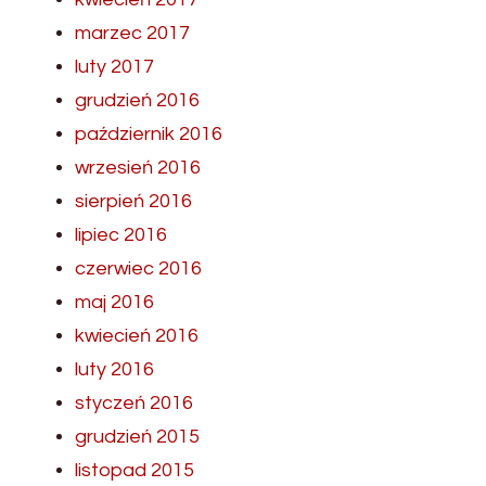
marzec 2017
luty 2017
grudzień 2016
październik 2016
wrzesień 2016
sierpień 2016
lipiec 2016
czerwiec 2016
maj 2016
kwiecień 2016
luty 2016
styczeń 2016
grudzień 2015
listopad 2015