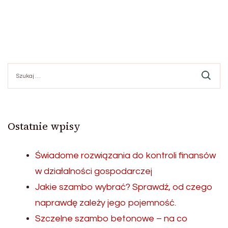
Szukaj:
Ostatnie wpisy
Świadome rozwiązania do kontroli finansów
w działalności gospodarczej
Jakie szambo wybrać? Sprawdź, od czego
naprawdę zależy jego pojemność.
Szczelne szambo betonowe – na co