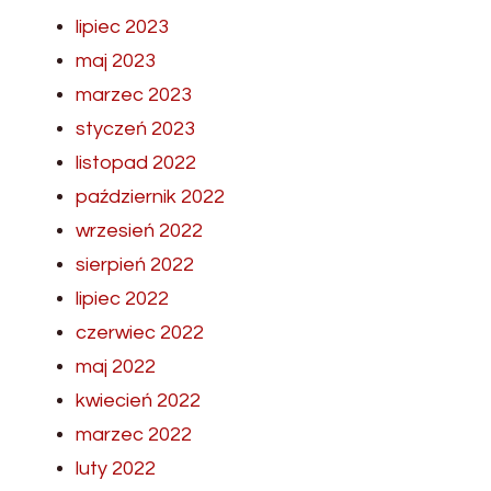
lipiec 2023
maj 2023
marzec 2023
styczeń 2023
listopad 2022
październik 2022
wrzesień 2022
sierpień 2022
lipiec 2022
czerwiec 2022
maj 2022
kwiecień 2022
marzec 2022
luty 2022