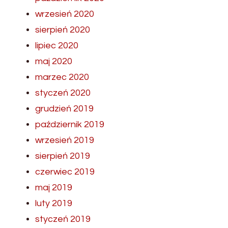
wrzesień 2020
sierpień 2020
lipiec 2020
maj 2020
marzec 2020
styczeń 2020
grudzień 2019
październik 2019
wrzesień 2019
sierpień 2019
czerwiec 2019
maj 2019
luty 2019
styczeń 2019