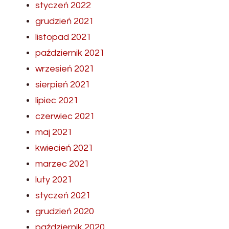
styczeń 2022
grudzień 2021
listopad 2021
październik 2021
wrzesień 2021
sierpień 2021
lipiec 2021
czerwiec 2021
maj 2021
kwiecień 2021
marzec 2021
luty 2021
styczeń 2021
grudzień 2020
październik 2020