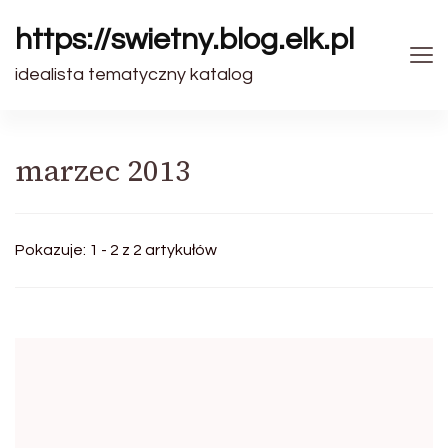
https://swietny.blog.elk.pl
idealista tematyczny katalog
marzec 2013
Pokazuje: 1 - 2 z 2 artykułów