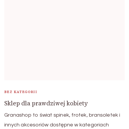
BEZ KATEGORII
Sklep dla prawdziwej kobiety
Granashop to świat spinek, frotek, bransoletek i
innych akcesoriów dostępne w kategoriach