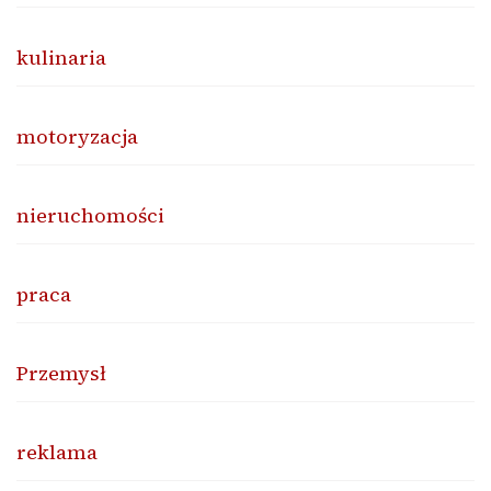
kulinaria
motoryzacja
nieruchomości
praca
Przemysł
reklama