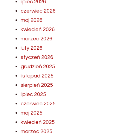
lipiec 2026
czerwiec 2026
maj 2026
kwiecień 2026
marzec 2026
luty 2026
styczeń 2026
grudzień 2025
listopad 2025
sierpień 2025
lipiec 2025
czerwiec 2025
maj 2025
kwiecień 2025
marzec 2025