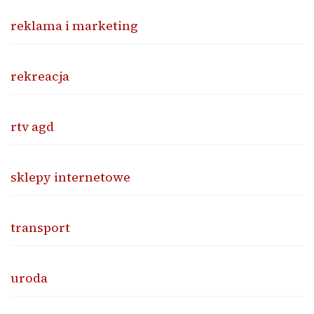
reklama i marketing
rekreacja
rtv agd
sklepy internetowe
transport
uroda