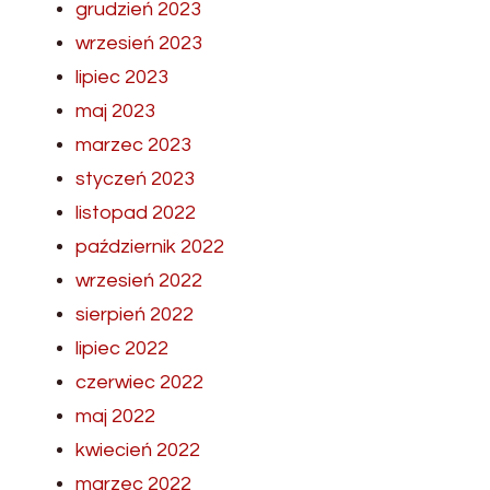
grudzień 2023
wrzesień 2023
lipiec 2023
maj 2023
marzec 2023
styczeń 2023
listopad 2022
październik 2022
wrzesień 2022
sierpień 2022
lipiec 2022
czerwiec 2022
maj 2022
kwiecień 2022
marzec 2022