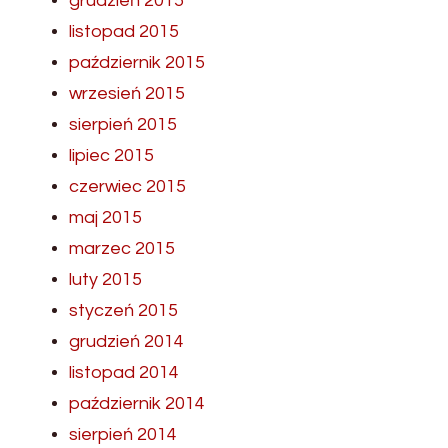
grudzień 2015
listopad 2015
październik 2015
wrzesień 2015
sierpień 2015
lipiec 2015
czerwiec 2015
maj 2015
marzec 2015
luty 2015
styczeń 2015
grudzień 2014
listopad 2014
październik 2014
sierpień 2014