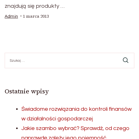
znajdują się produkty …
1 marca 2013
Admin
Szukaj:
Ostatnie wpisy
Świadome rozwiązania do kontroli finansów
w działalności gospodarczej
Jakie szambo wybrać? Sprawdź, od czego
naprawdę zależy jego pojemność.