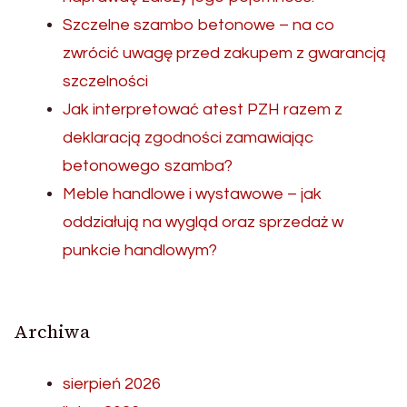
Szczelne szambo betonowe – na co
zwrócić uwagę przed zakupem z gwarancją
szczelności
Jak interpretować atest PZH razem z
deklaracją zgodności zamawiając
betonowego szamba?
Meble handlowe i wystawowe – jak
oddziałują na wygląd oraz sprzedaż w
punkcie handlowym?
Archiwa
sierpień 2026