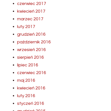
czerwiec 2017
kwiecień 2017
marzec 2017
luty 2017
grudzień 2016
październik 2016
wrzesień 2016
sierpień 2016
lipiec 2016
czerwiec 2016
maj 2016
kwiecień 2016
luty 2016
styczeń 2016