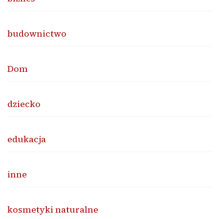
budownictwo
Dom
dziecko
edukacja
inne
kosmetyki naturalne