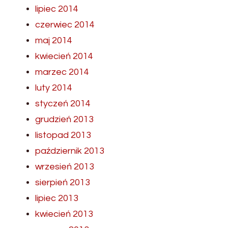
lipiec 2014
czerwiec 2014
maj 2014
kwiecień 2014
marzec 2014
luty 2014
styczeń 2014
grudzień 2013
listopad 2013
październik 2013
wrzesień 2013
sierpień 2013
lipiec 2013
kwiecień 2013