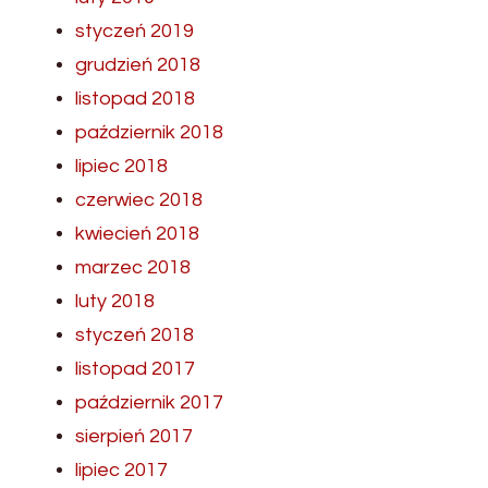
styczeń 2019
grudzień 2018
listopad 2018
październik 2018
lipiec 2018
czerwiec 2018
kwiecień 2018
marzec 2018
luty 2018
styczeń 2018
listopad 2017
październik 2017
sierpień 2017
lipiec 2017