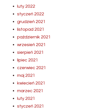
luty 2022
styczeń 2022
grudzień 2021
listopad 2021
październik 2021
wrzesień 2021
sierpień 2021
lipiec 2021
czerwiec 2021
maj 2021
kwiecień 2021
marzec 2021
luty 2021
styczeń 2021