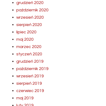
grudzień 2020
październik 2020
wrzesień 2020
sierpień 2020
lipiec 2020
maj 2020
marzec 2020
styczeń 2020
grudzień 2019
październik 2019
wrzesień 2019
sierpień 2019
czerwiec 2019
maj 2019
luty 2019