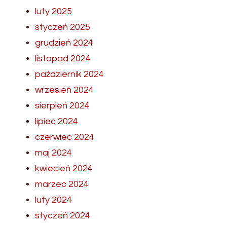
luty 2025
styczeń 2025
grudzień 2024
listopad 2024
październik 2024
wrzesień 2024
sierpień 2024
lipiec 2024
czerwiec 2024
maj 2024
kwiecień 2024
marzec 2024
luty 2024
styczeń 2024