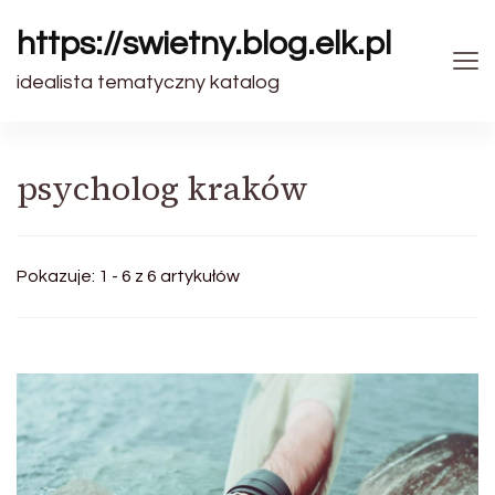
https://swietny.blog.elk.pl
idealista tematyczny katalog
psycholog kraków
Pokazuje: 1 - 6 z 6 artykułów