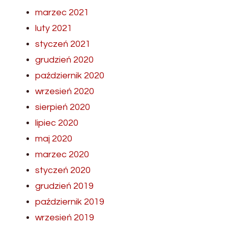
marzec 2021
luty 2021
styczeń 2021
grudzień 2020
październik 2020
wrzesień 2020
sierpień 2020
lipiec 2020
maj 2020
marzec 2020
styczeń 2020
grudzień 2019
październik 2019
wrzesień 2019