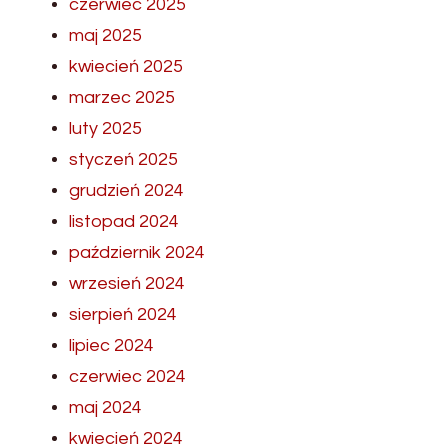
czerwiec 2025
maj 2025
kwiecień 2025
marzec 2025
luty 2025
styczeń 2025
grudzień 2024
listopad 2024
październik 2024
wrzesień 2024
sierpień 2024
lipiec 2024
czerwiec 2024
maj 2024
kwiecień 2024