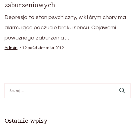
zaburzeniowych
Depresja to stan psychiczny, w którym chory ma
alarmujące poczucie braku sensu. Objawami
poważnego zaburzenia …
12 października 2012
Admin
Szukaj:
Ostatnie wpisy