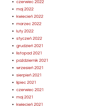
czerwiec 2022
maj 2022
kwiecień 2022
marzec 2022
luty 2022
styczeń 2022
grudzień 2021
listopad 2021
październik 2021
wrzesień 2021
sierpień 2021
lipiec 2021
czerwiec 2021
maj 2021
kwiecień 2021