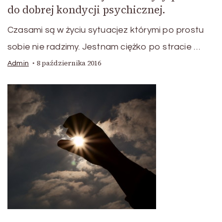
do dobrej kondycji psychicznej.
Czasami są w życiu sytuacjez którymi po prostu
sobie nie radzimy. Jestnam ciężko po stracie …
8 października 2016
Admin