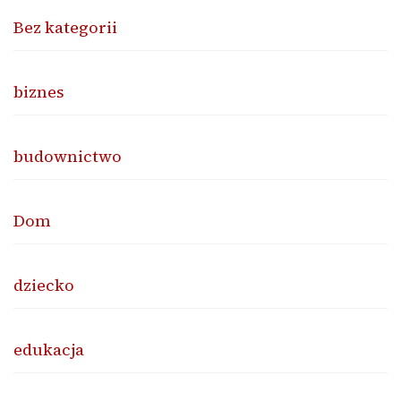
Bez kategorii
biznes
budownictwo
Dom
dziecko
edukacja