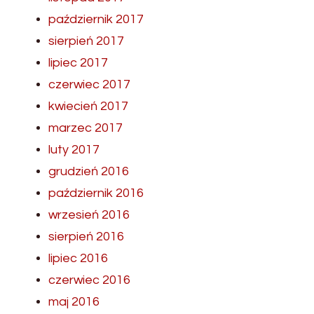
październik 2017
sierpień 2017
lipiec 2017
czerwiec 2017
kwiecień 2017
marzec 2017
luty 2017
grudzień 2016
październik 2016
wrzesień 2016
sierpień 2016
lipiec 2016
czerwiec 2016
maj 2016