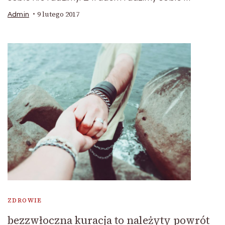
9 lutego 2017
Admin
ZDROWIE
bezzwłoczna kuracja to należyty powrót