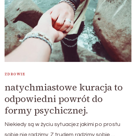
ZDROWIE
natychmiastowe kuracja to
odpowiedni powrót do
formy psychicznej.
Niekiedy są w życiu sytuacjez jakimi po prostu
sobie nie radzimy. Z trudem radzimy sobie …