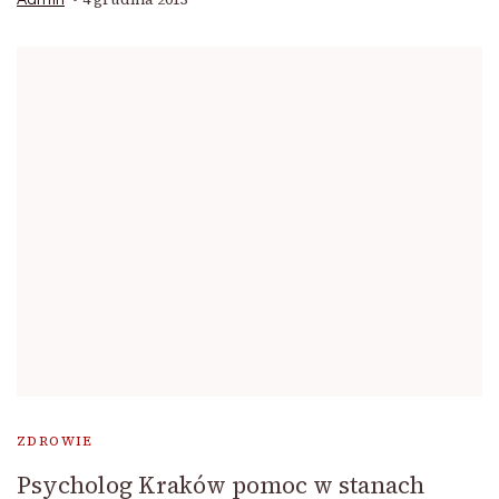
Admin
ZDROWIE
Psycholog Kraków pomoc w stanach