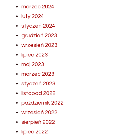
marzec 2024
luty 2024
styczeń 2024
grudzień 2023
wrzesień 2023
lipiec 2023
maj 2023
marzec 2023
styczeń 2023
listopad 2022
październik 2022
wrzesień 2022
sierpień 2022
lipiec 2022