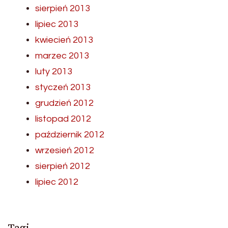
sierpień 2013
lipiec 2013
kwiecień 2013
marzec 2013
luty 2013
styczeń 2013
grudzień 2012
listopad 2012
październik 2012
wrzesień 2012
sierpień 2012
lipiec 2012
Tagi