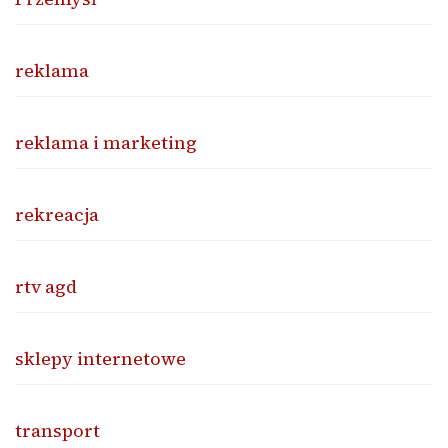
reklama
reklama i marketing
rekreacja
rtv agd
sklepy internetowe
transport