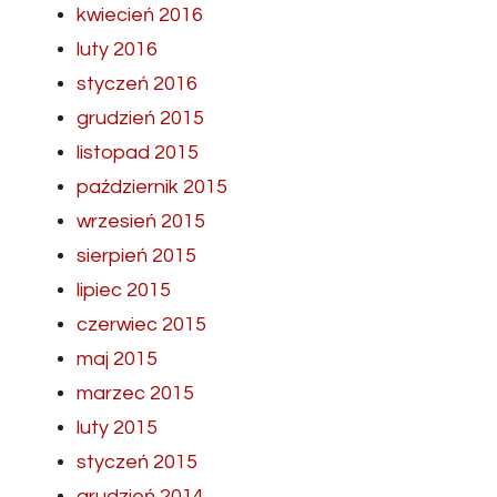
kwiecień 2016
luty 2016
styczeń 2016
grudzień 2015
listopad 2015
październik 2015
wrzesień 2015
sierpień 2015
lipiec 2015
czerwiec 2015
maj 2015
marzec 2015
luty 2015
styczeń 2015
grudzień 2014