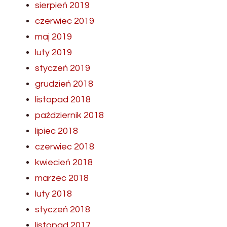
sierpień 2019
czerwiec 2019
maj 2019
luty 2019
styczeń 2019
grudzień 2018
listopad 2018
październik 2018
lipiec 2018
czerwiec 2018
kwiecień 2018
marzec 2018
luty 2018
styczeń 2018
listopad 2017