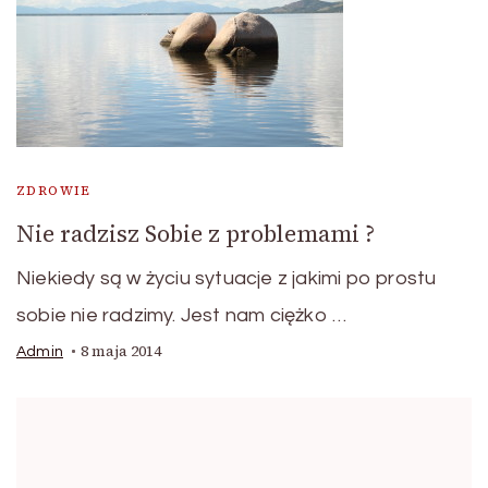
ZDROWIE
Nie radzisz Sobie z problemami ?
Niekiedy są w życiu sytuacje z jakimi po prostu
sobie nie radzimy. Jest nam ciężko …
8 maja 2014
Admin