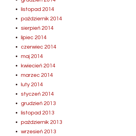
listopad 2014
październik 2014
sierpień 2014
lipiec 2014
czerwiec 2014
maj 2014
kwiecień 2014
marzec 2014
luty 2014
styczeń 2014
grudzień 2013
listopad 2013
październik 2013
wrzesień 2013