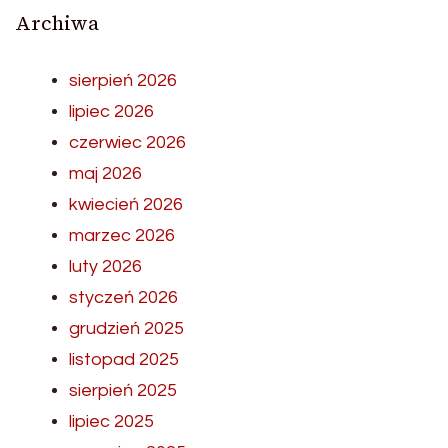
Archiwa
sierpień 2026
lipiec 2026
czerwiec 2026
maj 2026
kwiecień 2026
marzec 2026
luty 2026
styczeń 2026
grudzień 2025
listopad 2025
sierpień 2025
lipiec 2025