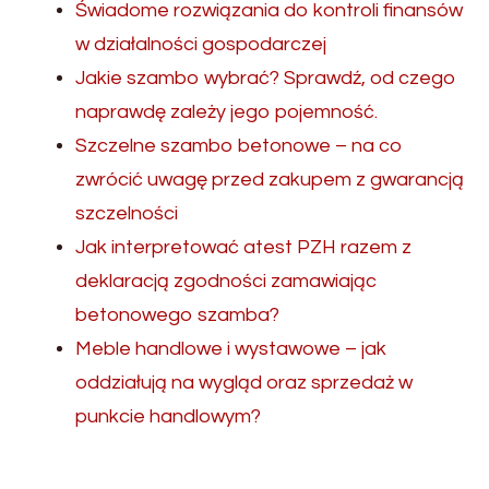
Świadome rozwiązania do kontroli finansów
w działalności gospodarczej
Jakie szambo wybrać? Sprawdź, od czego
naprawdę zależy jego pojemność.
Szczelne szambo betonowe – na co
zwrócić uwagę przed zakupem z gwarancją
szczelności
Jak interpretować atest PZH razem z
deklaracją zgodności zamawiając
betonowego szamba?
Meble handlowe i wystawowe – jak
oddziałują na wygląd oraz sprzedaż w
punkcie handlowym?