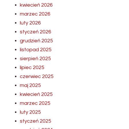
kwiecień 2026
marzec 2026
luty 2026
styczeń 2026
grudzień 2025
listopad 2025
sierpień 2025
lipiec 2025
czerwiec 2025
maj 2025
kwiecień 2025
marzec 2025
luty 2025
styczeń 2025