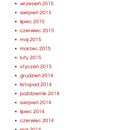
wrzesień 2015
sierpień 2015
lipiec 2015
czerwiec 2015
maj 2015
marzec 2015
luty 2015
styczeń 2015
grudzień 2014
listopad 2014
październik 2014
sierpień 2014
lipiec 2014
czerwiec 2014
maj 2014