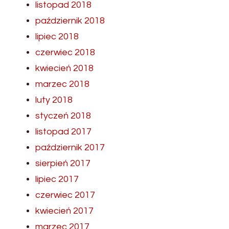
listopad 2018
październik 2018
lipiec 2018
czerwiec 2018
kwiecień 2018
marzec 2018
luty 2018
styczeń 2018
listopad 2017
październik 2017
sierpień 2017
lipiec 2017
czerwiec 2017
kwiecień 2017
marzec 2017