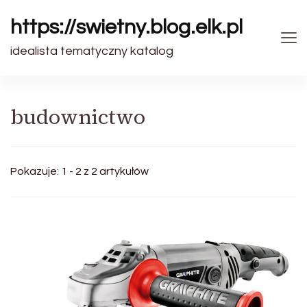
https://swietny.blog.elk.pl
idealista tematyczny katalog
budownictwo
Pokazuje: 1 - 2 z 2 artykułów