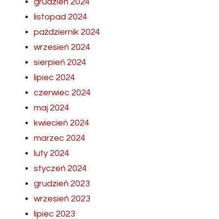
grudzień 2024
listopad 2024
październik 2024
wrzesień 2024
sierpień 2024
lipiec 2024
czerwiec 2024
maj 2024
kwiecień 2024
marzec 2024
luty 2024
styczeń 2024
grudzień 2023
wrzesień 2023
lipiec 2023