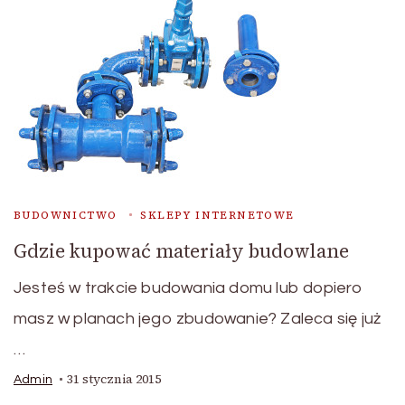
BUDOWNICTWO
SKLEPY INTERNETOWE
Gdzie kupować materiały budowlane
Jesteś w trakcie budowania domu lub dopiero
masz w planach jego zbudowanie? Zaleca się już
…
31 stycznia 2015
Admin