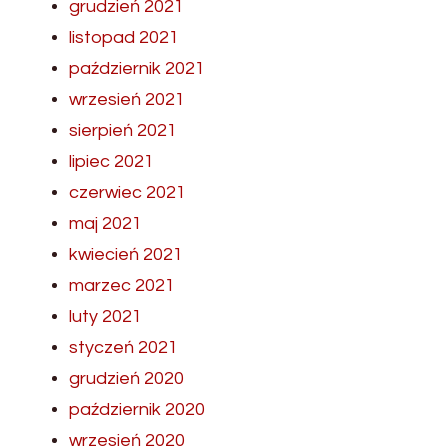
grudzień 2021
listopad 2021
październik 2021
wrzesień 2021
sierpień 2021
lipiec 2021
czerwiec 2021
maj 2021
kwiecień 2021
marzec 2021
luty 2021
styczeń 2021
grudzień 2020
październik 2020
wrzesień 2020