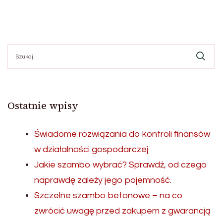
Szukaj:
Ostatnie wpisy
Świadome rozwiązania do kontroli finansów
w działalności gospodarczej
Jakie szambo wybrać? Sprawdź, od czego
naprawdę zależy jego pojemność.
Szczelne szambo betonowe – na co
zwrócić uwagę przed zakupem z gwarancją