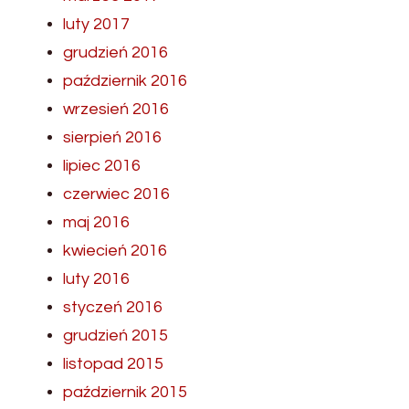
luty 2017
grudzień 2016
październik 2016
wrzesień 2016
sierpień 2016
lipiec 2016
czerwiec 2016
maj 2016
kwiecień 2016
luty 2016
styczeń 2016
grudzień 2015
listopad 2015
październik 2015