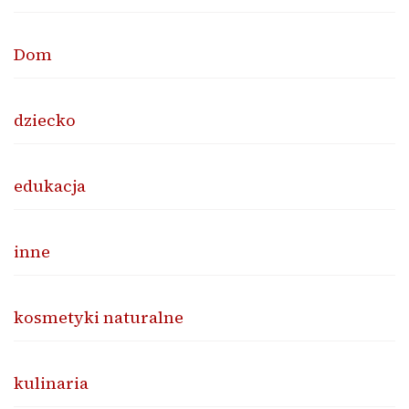
Dom
dziecko
edukacja
inne
kosmetyki naturalne
kulinaria