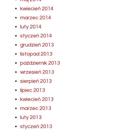
kwiecień 2014
marzec 2014
luty 2014
styczeń 2014
grudzień 2013
listopad 2013
październik 2013
wrzesień 2013
sierpień 2013
lipiec 2013
kwiecień 2013
marzec 2013
luty 2013
styczeń 2013