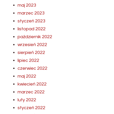
maj 2023
marzec 2023
styczeń 2023
listopad 2022
październik 2022
wrzesień 2022
sierpień 2022
lipiec 2022
czerwiec 2022
maj 2022
kwiecień 2022
marzec 2022
luty 2022
styczeń 2022