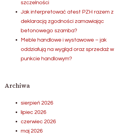
szczelności
Jak interpretować atest PZH razem z
deklaracją zgodności zamawiając
betonowego szamba?
Meble handlowe i wystawowe – jak
oddziałują na wygląd oraz sprzedaż w
punkcie handlowym?
Archiwa
sierpień 2026
lipiec 2026
czerwiec 2026
maj 2026