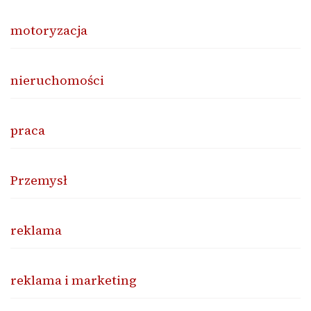
motoryzacja
nieruchomości
praca
Przemysł
reklama
reklama i marketing