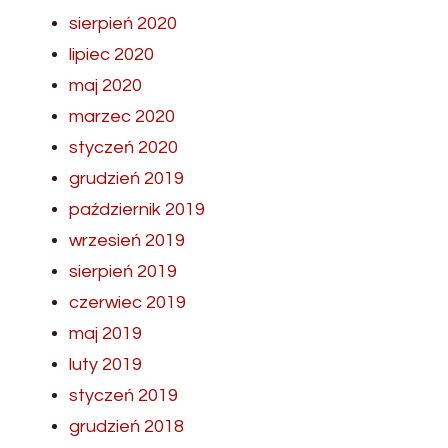
sierpień 2020
lipiec 2020
maj 2020
marzec 2020
styczeń 2020
grudzień 2019
październik 2019
wrzesień 2019
sierpień 2019
czerwiec 2019
maj 2019
luty 2019
styczeń 2019
grudzień 2018