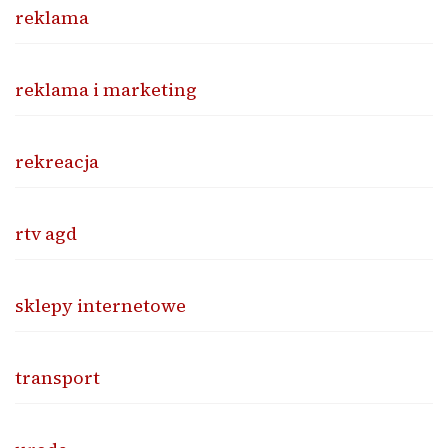
reklama
reklama i marketing
rekreacja
rtv agd
sklepy internetowe
transport