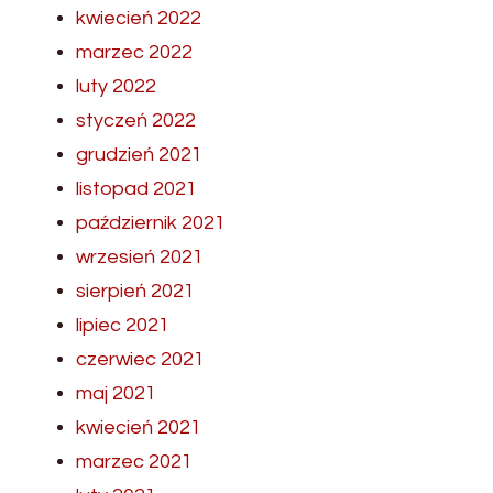
kwiecień 2022
marzec 2022
luty 2022
styczeń 2022
grudzień 2021
listopad 2021
październik 2021
wrzesień 2021
sierpień 2021
lipiec 2021
czerwiec 2021
maj 2021
kwiecień 2021
marzec 2021