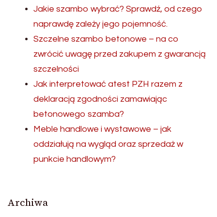
Jakie szambo wybrać? Sprawdź, od czego
naprawdę zależy jego pojemność.
Szczelne szambo betonowe – na co
zwrócić uwagę przed zakupem z gwarancją
szczelności
Jak interpretować atest PZH razem z
deklaracją zgodności zamawiając
betonowego szamba?
Meble handlowe i wystawowe – jak
oddziałują na wygląd oraz sprzedaż w
punkcie handlowym?
Archiwa