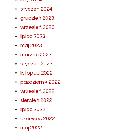
styczeń 2024
grudzień 2023
wrzesień 2023
lipiec 2023
maj 2023
marzec 2023
styczeń 2023
listopad 2022
październik 2022
wrzesień 2022
sierpień 2022
lipiec 2022
czerwiec 2022
maj 2022