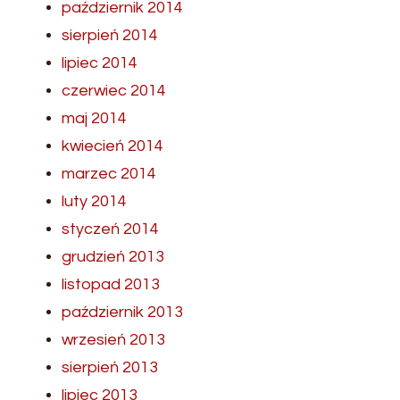
październik 2014
sierpień 2014
lipiec 2014
czerwiec 2014
maj 2014
kwiecień 2014
marzec 2014
luty 2014
styczeń 2014
grudzień 2013
listopad 2013
październik 2013
wrzesień 2013
sierpień 2013
lipiec 2013