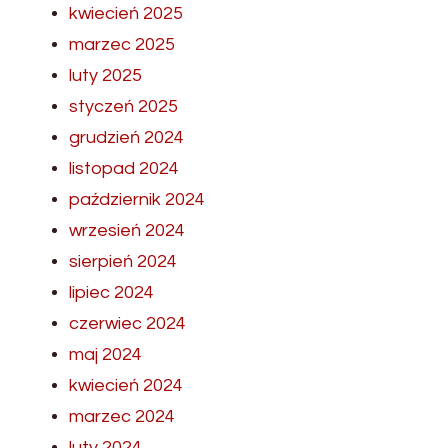
kwiecień 2025
marzec 2025
luty 2025
styczeń 2025
grudzień 2024
listopad 2024
październik 2024
wrzesień 2024
sierpień 2024
lipiec 2024
czerwiec 2024
maj 2024
kwiecień 2024
marzec 2024
luty 2024