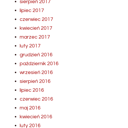
sierpień 2017
lipiec 2017
czerwiec 2017
kwiecień 2017
marzec 2017
luty 2017
grudzień 2016
październik 2016
wrzesień 2016
sierpień 2016
lipiec 2016
czerwiec 2016
maj 2016
kwiecień 2016
luty 2016