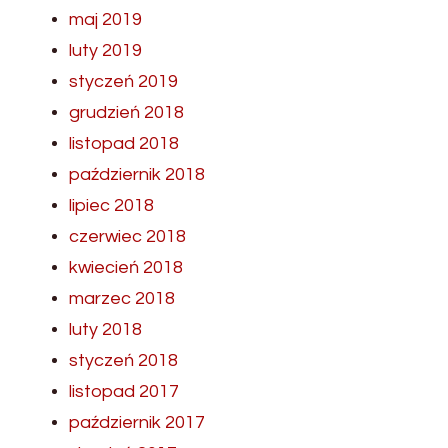
maj 2019
luty 2019
styczeń 2019
grudzień 2018
listopad 2018
październik 2018
lipiec 2018
czerwiec 2018
kwiecień 2018
marzec 2018
luty 2018
styczeń 2018
listopad 2017
październik 2017