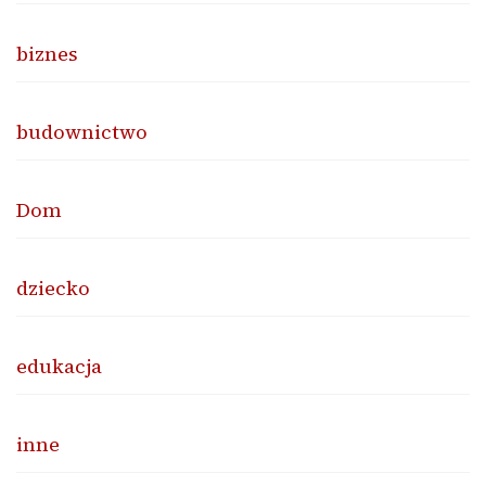
biznes
budownictwo
Dom
dziecko
edukacja
inne