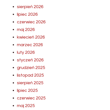
sierpień 2026
lipiec 2026
czerwiec 2026
maj 2026
kwiecień 2026
marzec 2026
luty 2026
styczeń 2026
grudzień 2025
listopad 2025
sierpień 2025
lipiec 2025
czerwiec 2025
maj 2025