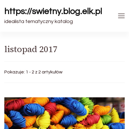
https://swietny.blog.elk.pl
idealista tematyczny katalog
listopad 2017
Pokazuje: 1 - 2 z 2 artykułów