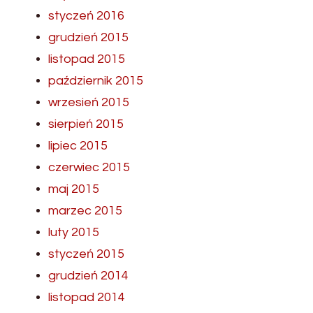
styczeń 2016
grudzień 2015
listopad 2015
październik 2015
wrzesień 2015
sierpień 2015
lipiec 2015
czerwiec 2015
maj 2015
marzec 2015
luty 2015
styczeń 2015
grudzień 2014
listopad 2014