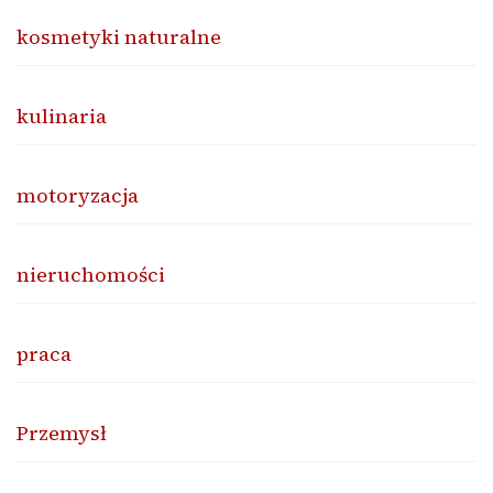
kosmetyki naturalne
kulinaria
motoryzacja
nieruchomości
praca
Przemysł