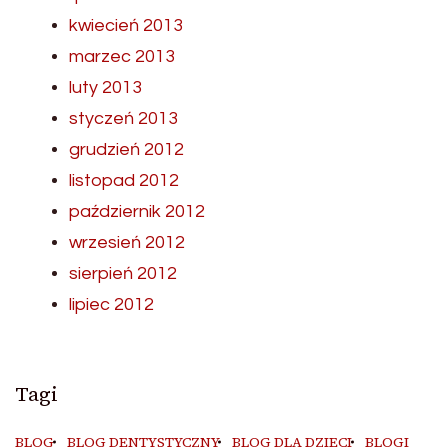
kwiecień 2013
marzec 2013
luty 2013
styczeń 2013
grudzień 2012
listopad 2012
październik 2012
wrzesień 2012
sierpień 2012
lipiec 2012
Tagi
BLOG
BLOG DENTYSTYCZNY
BLOG DLA DZIECI
BLOGI