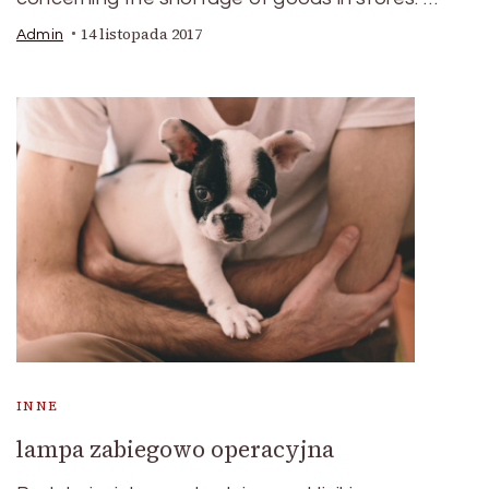
14 listopada 2017
Admin
INNE
lampa zabiegowo operacyjna