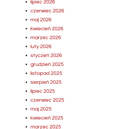
lipiec 2026
czerwiec 2026
maj 2026
kwiecień 2026
marzec 2026
luty 2026
styczeń 2026
grudzień 2025
listopad 2025
sierpień 2025
lipiec 2025
czerwiec 2025
maj 2025
kwiecień 2025
marzec 2025