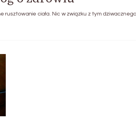
ówne rusztowanie ciała. Nic w związku z tym dziwacznego