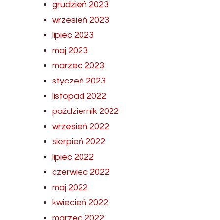
grudzień 2023
wrzesień 2023
lipiec 2023
maj 2023
marzec 2023
styczeń 2023
listopad 2022
październik 2022
wrzesień 2022
sierpień 2022
lipiec 2022
czerwiec 2022
maj 2022
kwiecień 2022
marzec 2022