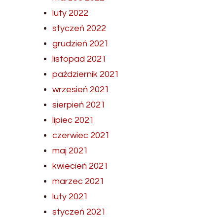
luty 2022
styczeń 2022
grudzień 2021
listopad 2021
październik 2021
wrzesień 2021
sierpień 2021
lipiec 2021
czerwiec 2021
maj 2021
kwiecień 2021
marzec 2021
luty 2021
styczeń 2021