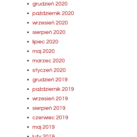
grudzień 2020
październik 2020
wrzesień 2020
sierpień 2020
lipiec 2020
maj 2020
marzec 2020
styczeń 2020
grudzień 2019
październik 2019
wrzesień 2019
sierpień 2019
czerwiec 2019
maj 2019
luty 2019