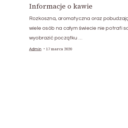
Informacje o kawie
Rozkoszna, aromatyczna oraz pobudzaj
wiele osób na całym świecie nie potrafi s
wyobrazić początku …
17 marca 2020
Admin