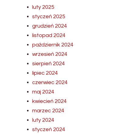
luty 2025
styczeń 2025
grudzień 2024
listopad 2024
październik 2024
wrzesień 2024
sierpień 2024
lipiec 2024
czerwiec 2024
maj 2024
kwiecień 2024
marzec 2024
luty 2024
styczeń 2024