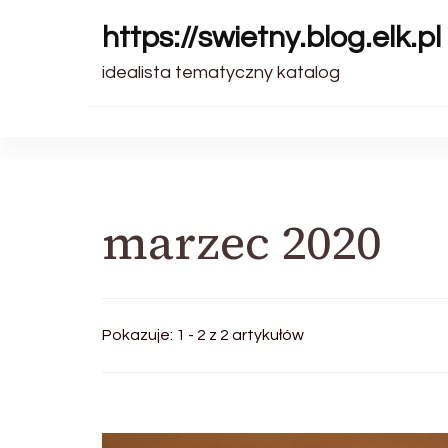
https://swietny.blog.elk.pl
idealista tematyczny katalog
marzec 2020
Pokazuje: 1 - 2 z 2 artykułów