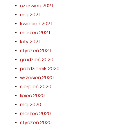
czerwiec 2021
maj 2021
kwiecień 2021
marzec 2021
luty 2021
styczeń 2021
grudzień 2020
październik 2020
wrzesień 2020
sierpień 2020
lipiec 2020
maj 2020
marzec 2020
styczeń 2020