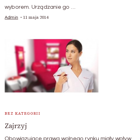
wyborem. Urządzanie go …
11 maja 2014
Admin
BEZ KATEGORII
Zajrzyj
Obowiązujące prawa wolnego rynku miały wpływ