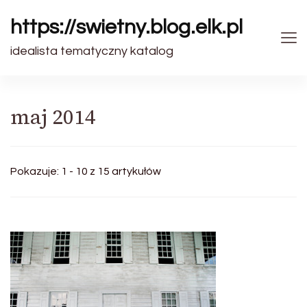
https://swietny.blog.elk.pl
idealista tematyczny katalog
maj 2014
Pokazuje: 1 - 10 z 15 artykułów