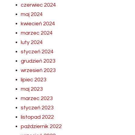
czerwiec 2024
maj 2024
kwiecień 2024
marzec 2024
luty 2024
styczeń 2024
grudzień 2023
wrzesień 2023
lipiec 2023
maj 2023
marzec 2023
styczeń 2023
listopad 2022
październik 2022