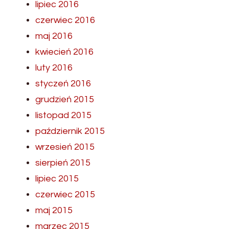
lipiec 2016
czerwiec 2016
maj 2016
kwiecień 2016
luty 2016
styczeń 2016
grudzień 2015
listopad 2015
październik 2015
wrzesień 2015
sierpień 2015
lipiec 2015
czerwiec 2015
maj 2015
marzec 2015