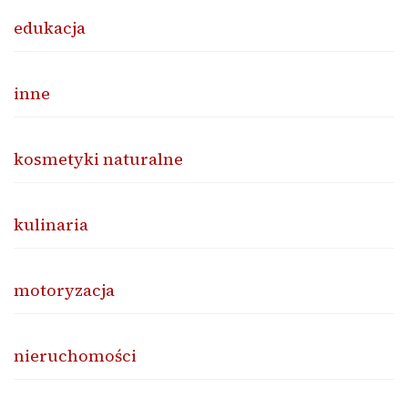
edukacja
inne
kosmetyki naturalne
kulinaria
motoryzacja
nieruchomości