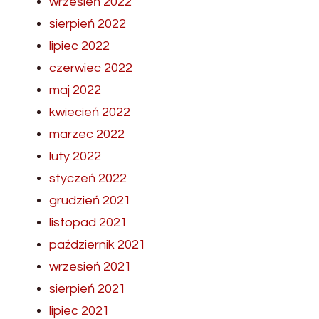
wrzesień 2022
sierpień 2022
lipiec 2022
czerwiec 2022
maj 2022
kwiecień 2022
marzec 2022
luty 2022
styczeń 2022
grudzień 2021
listopad 2021
październik 2021
wrzesień 2021
sierpień 2021
lipiec 2021