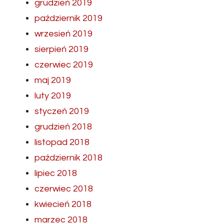
grudzień 2019
październik 2019
wrzesień 2019
sierpień 2019
czerwiec 2019
maj 2019
luty 2019
styczeń 2019
grudzień 2018
listopad 2018
październik 2018
lipiec 2018
czerwiec 2018
kwiecień 2018
marzec 2018