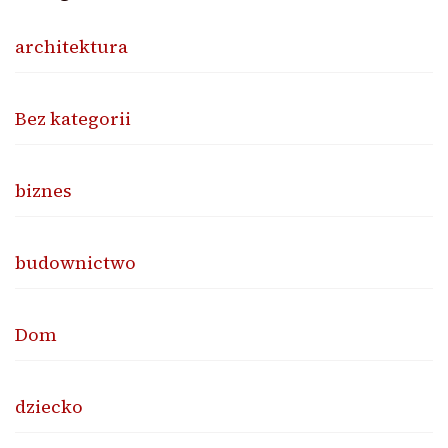
architektura
Bez kategorii
biznes
budownictwo
Dom
dziecko