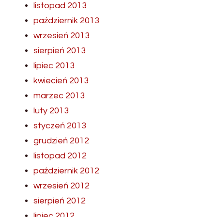
listopad 2013
październik 2013
wrzesień 2013
sierpień 2013
lipiec 2013
kwiecień 2013
marzec 2013
luty 2013
styczeń 2013
grudzień 2012
listopad 2012
październik 2012
wrzesień 2012
sierpień 2012
lipiec 2012