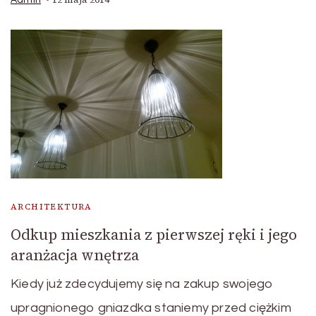
Admin
ARCHITEKTURA
Odkup mieszkania z pierwszej ręki i jego
aranżacja wnętrza
Kiedy już zdecydujemy się na zakup swojego
upragnionego gniazdka staniemy przed ciężkim