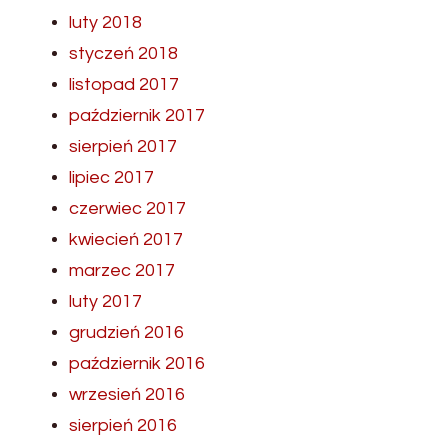
luty 2018
styczeń 2018
listopad 2017
październik 2017
sierpień 2017
lipiec 2017
czerwiec 2017
kwiecień 2017
marzec 2017
luty 2017
grudzień 2016
październik 2016
wrzesień 2016
sierpień 2016