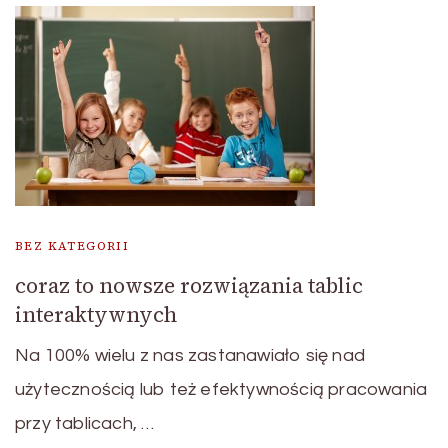
BEZ KATEGORII
coraz to nowsze rozwiązania tablic
interaktywnych
Na 100% wielu z nas zastanawiało się nad
użytecznością lub też efektywnością pracowania
przy tablicach, …