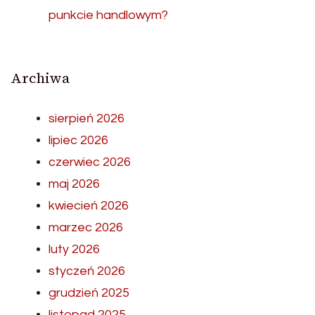
punkcie handlowym?
Archiwa
sierpień 2026
lipiec 2026
czerwiec 2026
maj 2026
kwiecień 2026
marzec 2026
luty 2026
styczeń 2026
grudzień 2025
listopad 2025