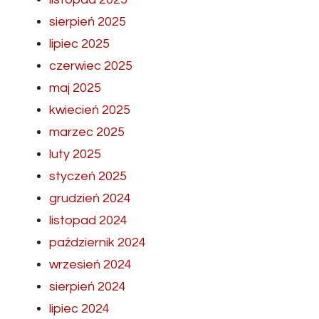
sierpień 2025
lipiec 2025
czerwiec 2025
maj 2025
kwiecień 2025
marzec 2025
luty 2025
styczeń 2025
grudzień 2024
listopad 2024
październik 2024
wrzesień 2024
sierpień 2024
lipiec 2024