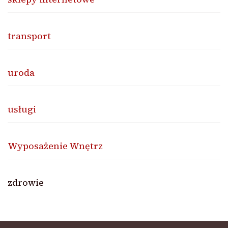
transport
uroda
usługi
Wyposażenie Wnętrz
zdrowie