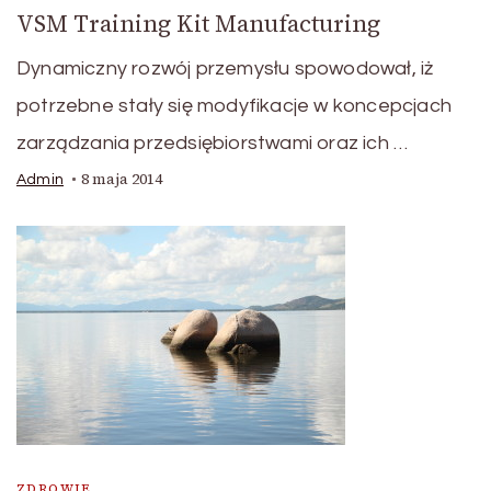
VSM Training Kit Manufacturing
Dynamiczny rozwój przemysłu spowodował, iż
potrzebne stały się modyfikacje w koncepcjach
zarządzania przedsiębiorstwami oraz ich …
8 maja 2014
Admin
ZDROWIE