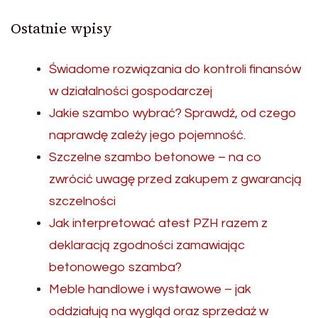
Ostatnie wpisy
Świadome rozwiązania do kontroli finansów
w działalności gospodarczej
Jakie szambo wybrać? Sprawdź, od czego
naprawdę zależy jego pojemność.
Szczelne szambo betonowe – na co
zwrócić uwagę przed zakupem z gwarancją
szczelności
Jak interpretować atest PZH razem z
deklaracją zgodności zamawiając
betonowego szamba?
Meble handlowe i wystawowe – jak
oddziałują na wygląd oraz sprzedaż w