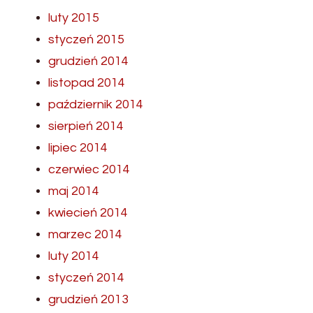
luty 2015
styczeń 2015
grudzień 2014
listopad 2014
październik 2014
sierpień 2014
lipiec 2014
czerwiec 2014
maj 2014
kwiecień 2014
marzec 2014
luty 2014
styczeń 2014
grudzień 2013