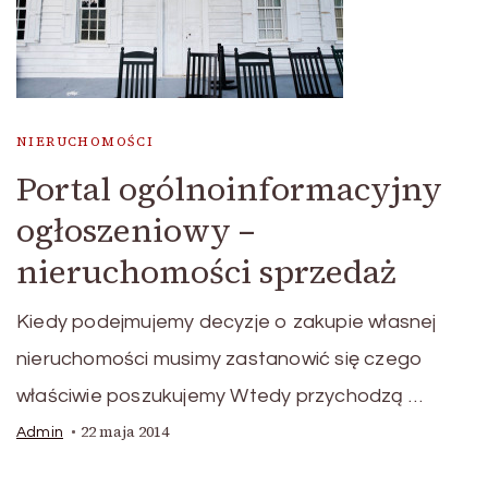
NIERUCHOMOŚCI
Portal ogólnoinformacyjny
ogłoszeniowy –
nieruchomości sprzedaż
Kiedy podejmujemy decyzje o zakupie własnej
nieruchomości musimy zastanowić się czego
właściwie poszukujemy Wtedy przychodzą …
22 maja 2014
Admin