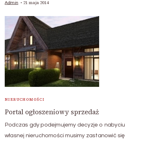
21 maja 2014
Admin
NIERUCHOMOŚCI
Portal ogłoszeniowy sprzedaż
Podczas gdy podejmujemy decyzje o nabyciu
własnej nieruchomości musimy zastanowić się