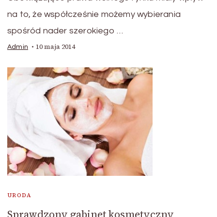
na to, że współcześnie możemy wybierania
spośród nader szerokiego …
10 maja 2014
Admin
URODA
Sprawdzony gabinet kosmetyczny