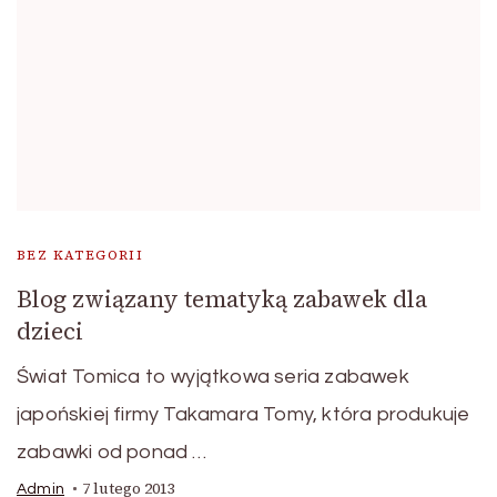
BEZ KATEGORII
Blog związany tematyką zabawek dla
dzieci
Świat Tomica to wyjątkowa seria zabawek
japońskiej firmy Takamara Tomy, która produkuje
zabawki od ponad …
7 lutego 2013
Admin