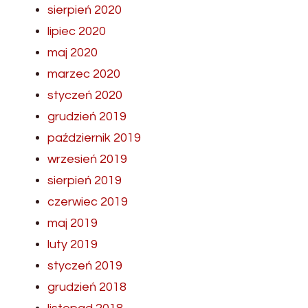
sierpień 2020
lipiec 2020
maj 2020
marzec 2020
styczeń 2020
grudzień 2019
październik 2019
wrzesień 2019
sierpień 2019
czerwiec 2019
maj 2019
luty 2019
styczeń 2019
grudzień 2018