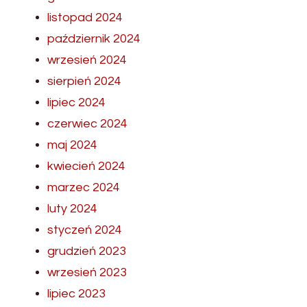
listopad 2024
październik 2024
wrzesień 2024
sierpień 2024
lipiec 2024
czerwiec 2024
maj 2024
kwiecień 2024
marzec 2024
luty 2024
styczeń 2024
grudzień 2023
wrzesień 2023
lipiec 2023