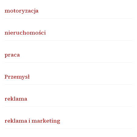
motoryzacja
nieruchomości
praca
Przemysł
reklama
reklama i marketing