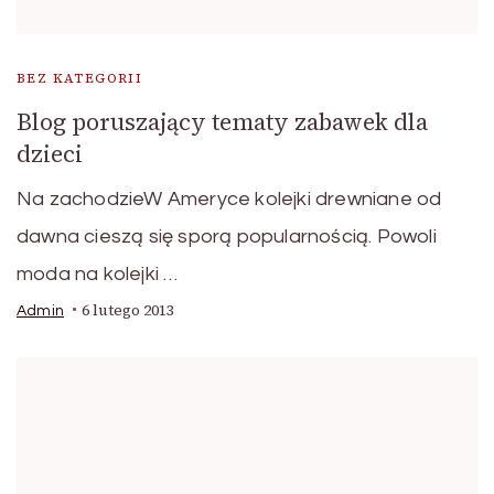
BEZ KATEGORII
Blog poruszający tematy zabawek dla
dzieci
Na zachodzieW Ameryce kolejki drewniane od
dawna cieszą się sporą popularnością. Powoli
moda na kolejki …
6 lutego 2013
Admin