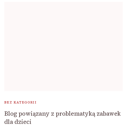
BEZ KATEGORII
Blog powiązany z problematyką zabawek
dla dzieci