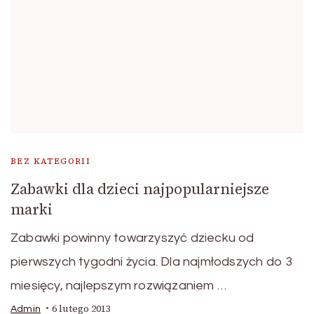
BEZ KATEGORII
Zabawki dla dzieci najpopularniejsze
marki
Zabawki powinny towarzyszyć dziecku od
pierwszych tygodni życia. Dla najmłodszych do 3
miesięcy, najlepszym rozwiązaniem …
6 lutego 2013
Admin