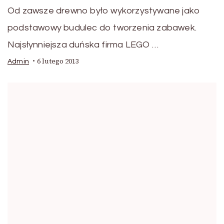
Od zawsze drewno było wykorzystywane jako
podstawowy budulec do tworzenia zabawek.
Najsłynniejsza duńska firma LEGO …
6 lutego 2013
Admin