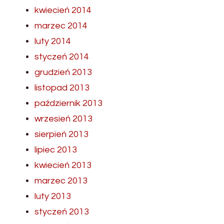
kwiecień 2014
marzec 2014
luty 2014
styczeń 2014
grudzień 2013
listopad 2013
październik 2013
wrzesień 2013
sierpień 2013
lipiec 2013
kwiecień 2013
marzec 2013
luty 2013
styczeń 2013