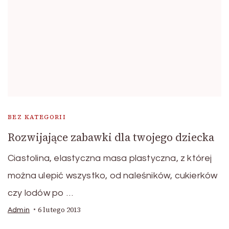
BEZ KATEGORII
Rozwijające zabawki dla twojego dziecka
Ciastolina, elastyczna masa plastyczna, z której
można ulepić wszystko, od naleśników, cukierków
czy lodów po …
6 lutego 2013
Admin