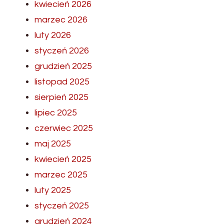
kwiecień 2026
marzec 2026
luty 2026
styczeń 2026
grudzień 2025
listopad 2025
sierpień 2025
lipiec 2025
czerwiec 2025
maj 2025
kwiecień 2025
marzec 2025
luty 2025
styczeń 2025
grudzień 2024