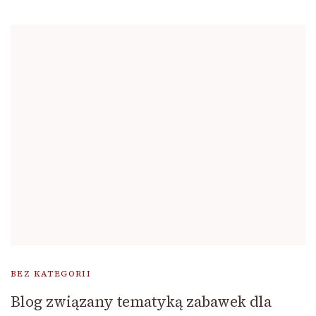
BEZ KATEGORII
Blog związany tematyką zabawek dla