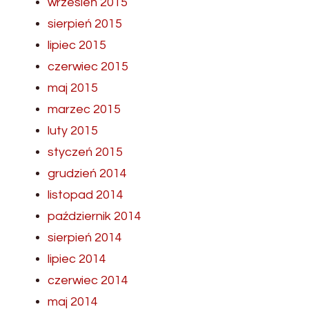
wrzesień 2015
sierpień 2015
lipiec 2015
czerwiec 2015
maj 2015
marzec 2015
luty 2015
styczeń 2015
grudzień 2014
listopad 2014
październik 2014
sierpień 2014
lipiec 2014
czerwiec 2014
maj 2014