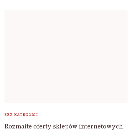
BEZ KATEGORII
Rozmaite oferty sklepów internetowych