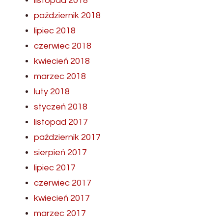
listopad 2018
październik 2018
lipiec 2018
czerwiec 2018
kwiecień 2018
marzec 2018
luty 2018
styczeń 2018
listopad 2017
październik 2017
sierpień 2017
lipiec 2017
czerwiec 2017
kwiecień 2017
marzec 2017