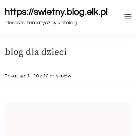
https://swietny.blog.elk.pl
idealista tematyczny katalog
blog dla dzieci
Pokazuje: 1 - 10 z 10 artykułów