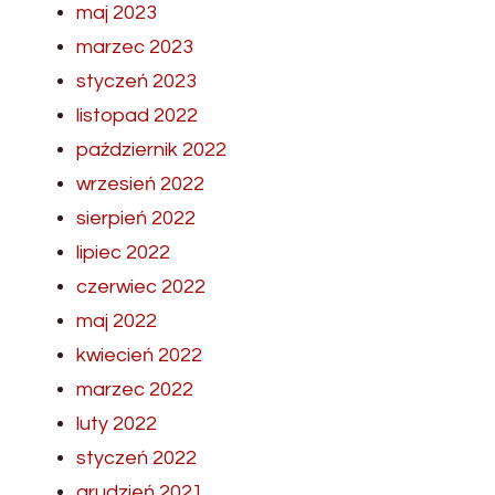
maj 2023
marzec 2023
styczeń 2023
listopad 2022
październik 2022
wrzesień 2022
sierpień 2022
lipiec 2022
czerwiec 2022
maj 2022
kwiecień 2022
marzec 2022
luty 2022
styczeń 2022
grudzień 2021