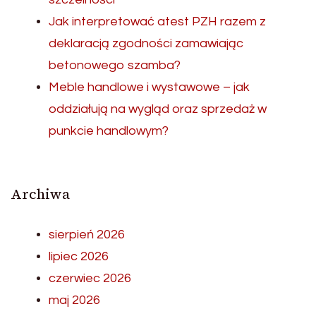
Jak interpretować atest PZH razem z
deklaracją zgodności zamawiając
betonowego szamba?
Meble handlowe i wystawowe – jak
oddziałują na wygląd oraz sprzedaż w
punkcie handlowym?
Archiwa
sierpień 2026
lipiec 2026
czerwiec 2026
maj 2026