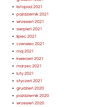
listopad 2021
październik 2021
wrzesień 2021
sierpień 2021
lipiec 2021
czerwiec 2021
maj 2021
kwiecień 2021
marzec 2021
luty 2021
styczeń 2021
grudzień 2020
październik 2020
wrzesień 2020