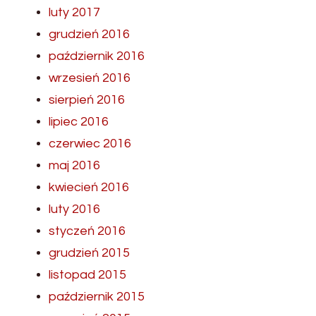
luty 2017
grudzień 2016
październik 2016
wrzesień 2016
sierpień 2016
lipiec 2016
czerwiec 2016
maj 2016
kwiecień 2016
luty 2016
styczeń 2016
grudzień 2015
listopad 2015
październik 2015