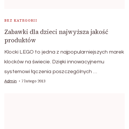
BEZ KATEGORII
Zabawki dla dzieci najwyższa jakość
produktów
Klocki LEGO to jedna z najpopularniejszych marek
klocków na świecie. Dzięki innowacyjnemu
systemowi łączenia poszczególnych …
7 lutego 2013
Admin