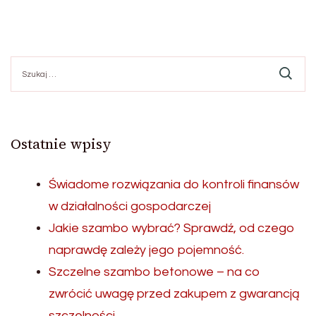
Szukaj:
Ostatnie wpisy
Świadome rozwiązania do kontroli finansów
w działalności gospodarczej
Jakie szambo wybrać? Sprawdź, od czego
naprawdę zależy jego pojemność.
Szczelne szambo betonowe – na co
zwrócić uwagę przed zakupem z gwarancją
szczelności