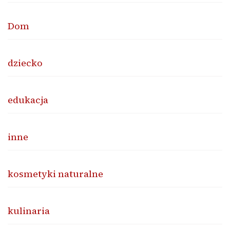
Dom
dziecko
edukacja
inne
kosmetyki naturalne
kulinaria