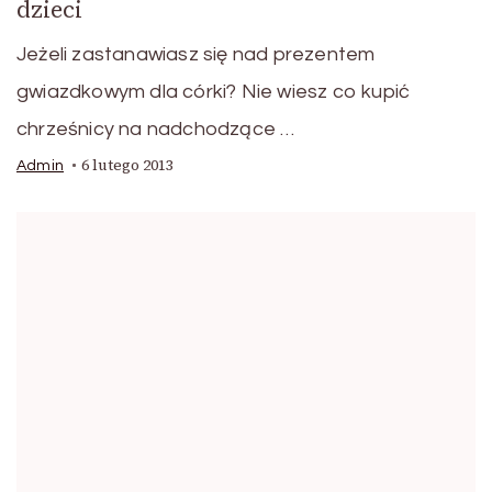
dzieci
Jeżeli zastanawiasz się nad prezentem
gwiazdkowym dla córki? Nie wiesz co kupić
chrześnicy na nadchodzące …
6 lutego 2013
Admin