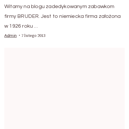
Witamy na blogu zadedykowanym zabawkom
firmy BRUDER. Jest to niemiecka firma założona
w 1926 roku …
7 lutego 2013
Admin