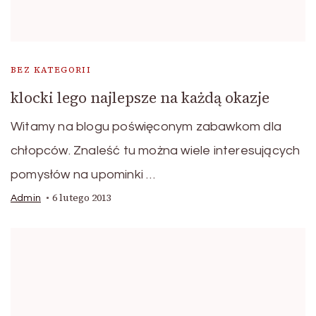
BEZ KATEGORII
klocki lego najlepsze na każdą okazje
Witamy na blogu poświęconym zabawkom dla
chłopców. Znaleść tu można wiele interesujących
pomysłów na upominki …
6 lutego 2013
Admin