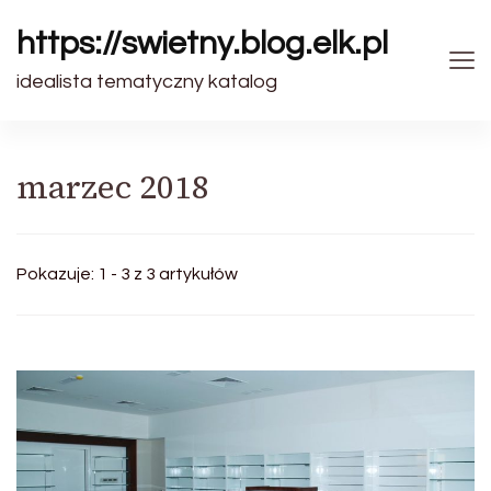
https://swietny.blog.elk.pl
idealista tematyczny katalog
marzec 2018
Pokazuje: 1 - 3 z 3 artykułów