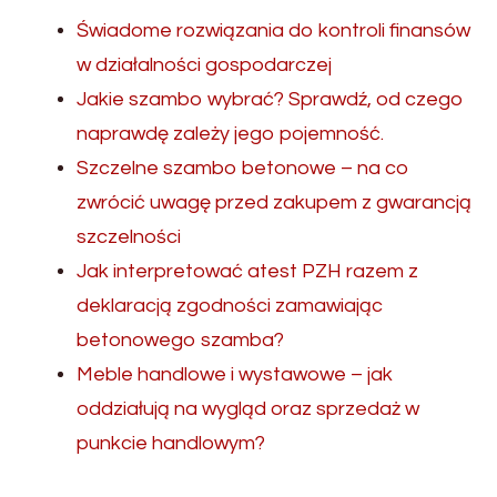
Świadome rozwiązania do kontroli finansów
w działalności gospodarczej
Jakie szambo wybrać? Sprawdź, od czego
naprawdę zależy jego pojemność.
Szczelne szambo betonowe – na co
zwrócić uwagę przed zakupem z gwarancją
szczelności
Jak interpretować atest PZH razem z
deklaracją zgodności zamawiając
betonowego szamba?
Meble handlowe i wystawowe – jak
oddziałują na wygląd oraz sprzedaż w
punkcie handlowym?