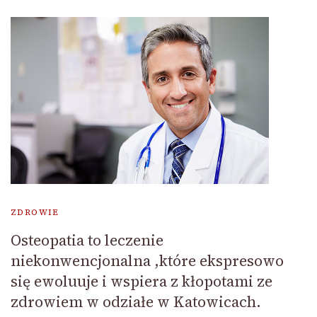
ZDROWIE
Osteopatia to leczenie
niekonwencjonalna ,które ekspresowo
się ewoluuje i wspiera z kłopotami ze
zdrowiem w odziałe w Katowicach.