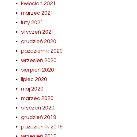
kwiecień 2021
marzec 2021
luty 2021
styczeń 2021
grudzień 2020
październik 2020
wrzesień 2020
sierpień 2020
lipiec 2020
maj 2020
marzec 2020
styczeń 2020
grudzień 2019
październik 2019
wrzesień 2019