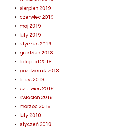
sierpień 2019
czerwiec 2019
maj 2019
luty 2019
styczeń 2019
grudzień 2018
listopad 2018
październik 2018
lipiec 2018
czerwiec 2018
kwiecień 2018
marzec 2018
luty 2018
styczeń 2018