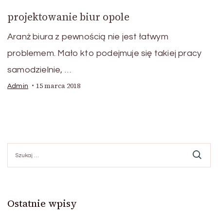
projektowanie biur opole
Aranż biura z pewnością nie jest łatwym
problemem. Mało kto podejmuje się takiej pracy
samodzielnie, …
15 marca 2018
Admin
Szukaj:
Ostatnie wpisy