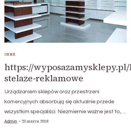
INNE
https://wyposazamysklepy.pl/
stelaze-reklamowe
Urządzaniem sklepów oraz przestrzeni
komercyjnych absorbują się aktualnie przede
wszystkim specjaliści. Niezmiernie ważne jest to, …
23 marca 2018
Admin