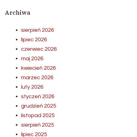
Archiwa
sierpień 2026
lipiec 2026
czerwiec 2026
maj 2026
kwiecień 2026
marzec 2026
luty 2026
styczeń 2026
grudzień 2025
listopad 2025
sierpień 2025
lipiec 2025