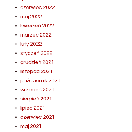
czerwiec 2022
maj 2022
kwiecień 2022
marzec 2022
luty 2022
styczeń 2022
grudzień 2021
listopad 2021
październik 2021
wrzesień 2021
sierpień 2021
lipiec 2021
czerwiec 2021
maj 2021