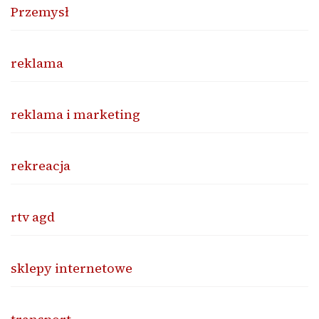
Przemysł
reklama
reklama i marketing
rekreacja
rtv agd
sklepy internetowe