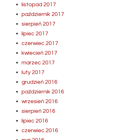
listopad 2017
październik 2017
sierpień 2017
lipiec 2017
czerwiec 2017
kwiecień 2017
marzec 2017
luty 2017
grudzień 2016
październik 2016
wrzesień 2016
sierpień 2016
lipiec 2016
czerwiec 2016