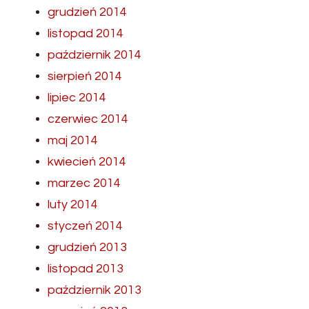
grudzień 2014
listopad 2014
październik 2014
sierpień 2014
lipiec 2014
czerwiec 2014
maj 2014
kwiecień 2014
marzec 2014
luty 2014
styczeń 2014
grudzień 2013
listopad 2013
październik 2013