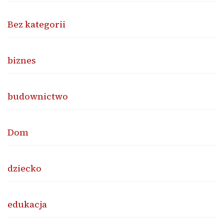
Bez kategorii
biznes
budownictwo
Dom
dziecko
edukacja