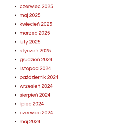
czerwiec 2025
maj 2025
kwiecień 2025
marzec 2025
luty 2025
styczeń 2025
grudzień 2024
listopad 2024
październik 2024
wrzesień 2024
sierpień 2024
lipiec 2024
czerwiec 2024
maj 2024