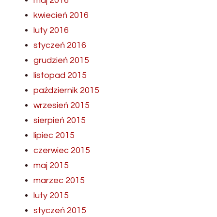
maj 2016
kwiecień 2016
luty 2016
styczeń 2016
grudzień 2015
listopad 2015
październik 2015
wrzesień 2015
sierpień 2015
lipiec 2015
czerwiec 2015
maj 2015
marzec 2015
luty 2015
styczeń 2015