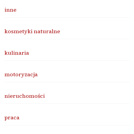
inne
kosmetyki naturalne
kulinaria
motoryzacja
nieruchomości
praca