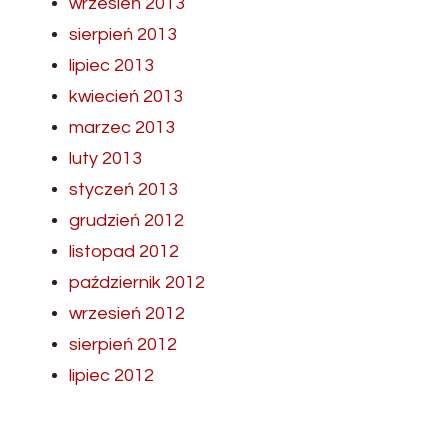
wrzesień 2013
sierpień 2013
lipiec 2013
kwiecień 2013
marzec 2013
luty 2013
styczeń 2013
grudzień 2012
listopad 2012
październik 2012
wrzesień 2012
sierpień 2012
lipiec 2012