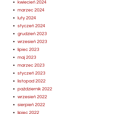
kwiecień 2024
marzec 2024
luty 2024
styczeń 2024
grudzień 2023
wrzesień 2023
lipiec 2023
maj 2023
marzec 2023
styczeń 2023
listopad 2022
październik 2022
wrzesień 2022
sierpień 2022
lipiec 2022