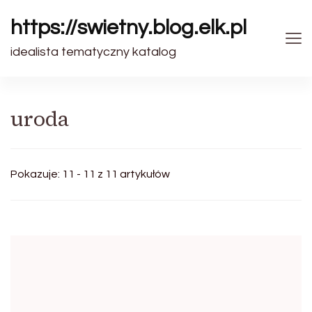
https://swietny.blog.elk.pl
idealista tematyczny katalog
uroda
Pokazuje: 11 - 11 z 11 artykułów