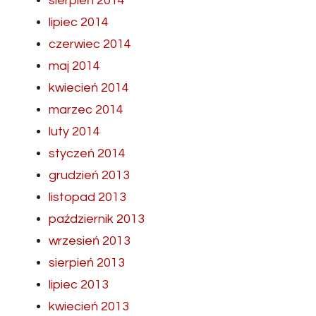
sierpień 2014
lipiec 2014
czerwiec 2014
maj 2014
kwiecień 2014
marzec 2014
luty 2014
styczeń 2014
grudzień 2013
listopad 2013
październik 2013
wrzesień 2013
sierpień 2013
lipiec 2013
kwiecień 2013