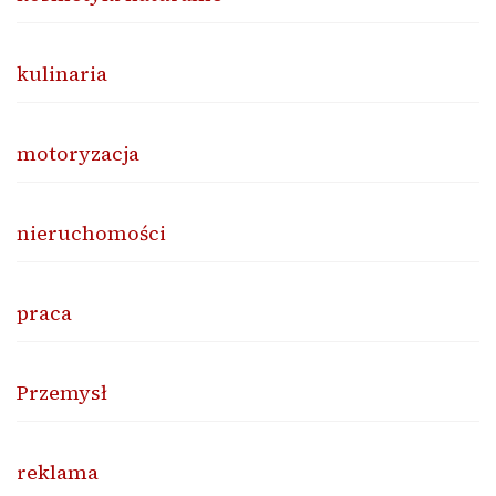
kulinaria
motoryzacja
nieruchomości
praca
Przemysł
reklama