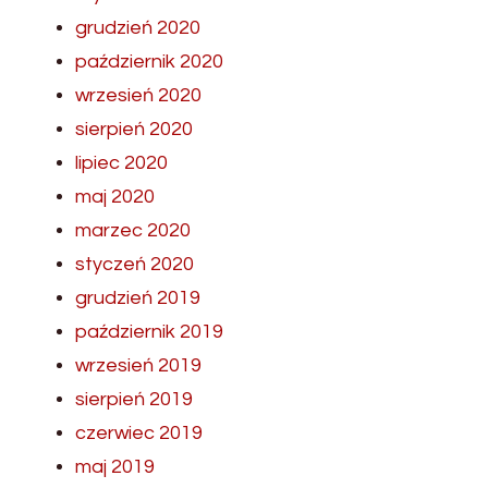
grudzień 2020
październik 2020
wrzesień 2020
sierpień 2020
lipiec 2020
maj 2020
marzec 2020
styczeń 2020
grudzień 2019
październik 2019
wrzesień 2019
sierpień 2019
czerwiec 2019
maj 2019