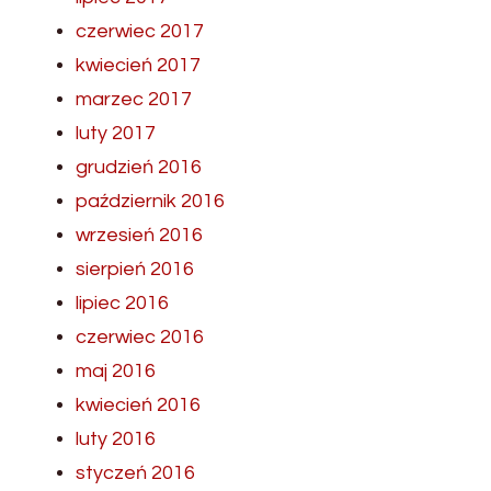
czerwiec 2017
kwiecień 2017
marzec 2017
luty 2017
grudzień 2016
październik 2016
wrzesień 2016
sierpień 2016
lipiec 2016
czerwiec 2016
maj 2016
kwiecień 2016
luty 2016
styczeń 2016