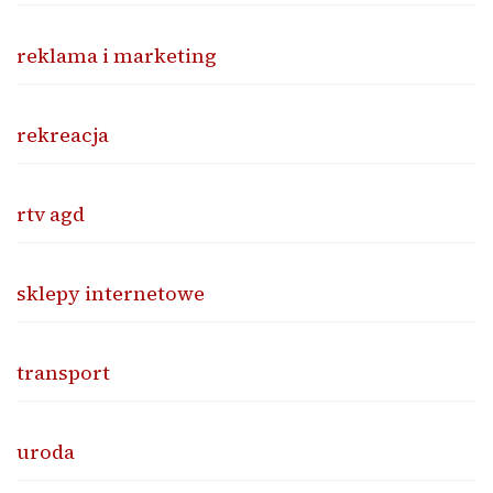
reklama i marketing
rekreacja
rtv agd
sklepy internetowe
transport
uroda