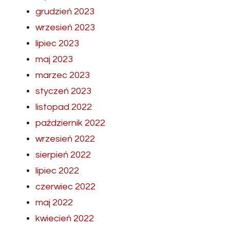
grudzień 2023
wrzesień 2023
lipiec 2023
maj 2023
marzec 2023
styczeń 2023
listopad 2022
październik 2022
wrzesień 2022
sierpień 2022
lipiec 2022
czerwiec 2022
maj 2022
kwiecień 2022