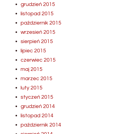
grudzień 2015
listopad 2015
październik 2015
wrzesień 2015
sierpień 2015
lipiec 2015
czerwiec 2015
maj 2015
marzec 2015
luty 2015
styczeń 2015
grudzień 2014
listopad 2014
październik 2014