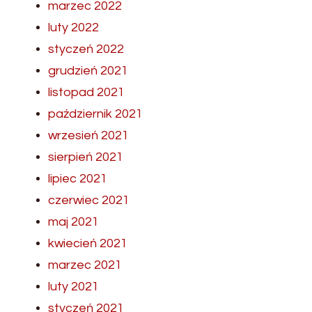
marzec 2022
luty 2022
styczeń 2022
grudzień 2021
listopad 2021
październik 2021
wrzesień 2021
sierpień 2021
lipiec 2021
czerwiec 2021
maj 2021
kwiecień 2021
marzec 2021
luty 2021
styczeń 2021