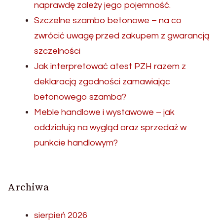
naprawdę zależy jego pojemność.
Szczelne szambo betonowe – na co
zwrócić uwagę przed zakupem z gwarancją
szczelności
Jak interpretować atest PZH razem z
deklaracją zgodności zamawiając
betonowego szamba?
Meble handlowe i wystawowe – jak
oddziałują na wygląd oraz sprzedaż w
punkcie handlowym?
Archiwa
sierpień 2026