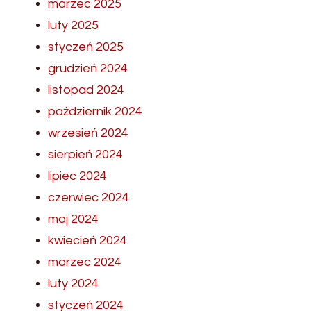
marzec 2025
luty 2025
styczeń 2025
grudzień 2024
listopad 2024
październik 2024
wrzesień 2024
sierpień 2024
lipiec 2024
czerwiec 2024
maj 2024
kwiecień 2024
marzec 2024
luty 2024
styczeń 2024