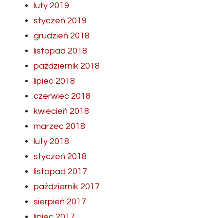
luty 2019
styczeń 2019
grudzień 2018
listopad 2018
październik 2018
lipiec 2018
czerwiec 2018
kwiecień 2018
marzec 2018
luty 2018
styczeń 2018
listopad 2017
październik 2017
sierpień 2017
lipiec 2017