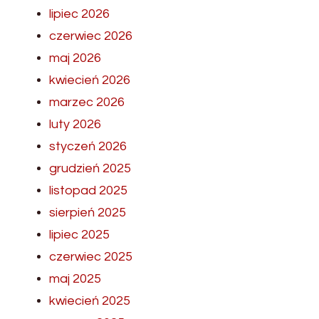
lipiec 2026
czerwiec 2026
maj 2026
kwiecień 2026
marzec 2026
luty 2026
styczeń 2026
grudzień 2025
listopad 2025
sierpień 2025
lipiec 2025
czerwiec 2025
maj 2025
kwiecień 2025