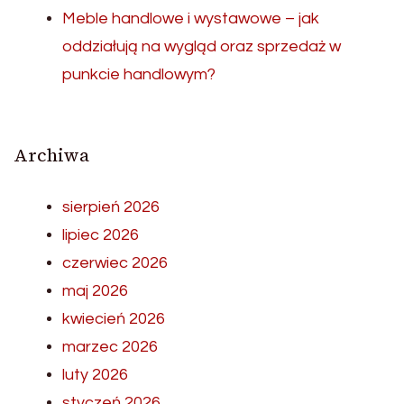
Meble handlowe i wystawowe – jak
oddziałują na wygląd oraz sprzedaż w
punkcie handlowym?
Archiwa
sierpień 2026
lipiec 2026
czerwiec 2026
maj 2026
kwiecień 2026
marzec 2026
luty 2026
styczeń 2026