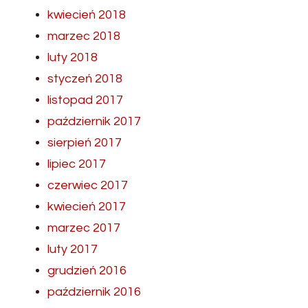
kwiecień 2018
marzec 2018
luty 2018
styczeń 2018
listopad 2017
październik 2017
sierpień 2017
lipiec 2017
czerwiec 2017
kwiecień 2017
marzec 2017
luty 2017
grudzień 2016
październik 2016