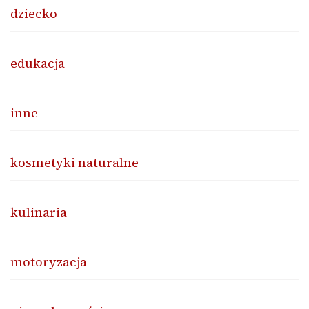
dziecko
edukacja
inne
kosmetyki naturalne
kulinaria
motoryzacja