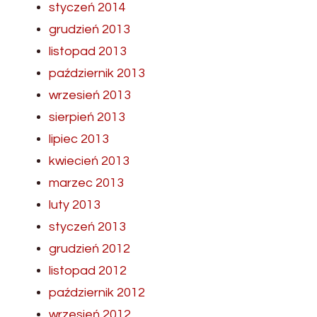
styczeń 2014
grudzień 2013
listopad 2013
październik 2013
wrzesień 2013
sierpień 2013
lipiec 2013
kwiecień 2013
marzec 2013
luty 2013
styczeń 2013
grudzień 2012
listopad 2012
październik 2012
wrzesień 2012