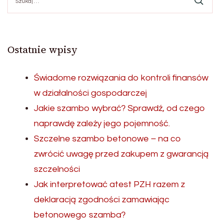
Ostatnie wpisy
Świadome rozwiązania do kontroli finansów
w działalności gospodarczej
Jakie szambo wybrać? Sprawdź, od czego
naprawdę zależy jego pojemność.
Szczelne szambo betonowe – na co
zwrócić uwagę przed zakupem z gwarancją
szczelności
Jak interpretować atest PZH razem z
deklaracją zgodności zamawiając
betonowego szamba?