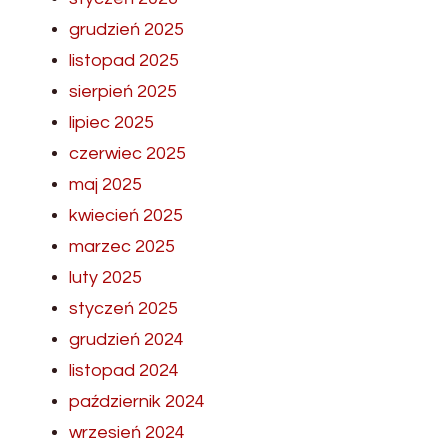
grudzień 2025
listopad 2025
sierpień 2025
lipiec 2025
czerwiec 2025
maj 2025
kwiecień 2025
marzec 2025
luty 2025
styczeń 2025
grudzień 2024
listopad 2024
październik 2024
wrzesień 2024