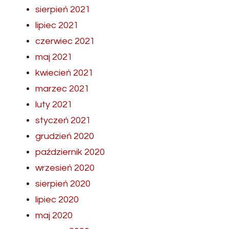
sierpień 2021
lipiec 2021
czerwiec 2021
maj 2021
kwiecień 2021
marzec 2021
luty 2021
styczeń 2021
grudzień 2020
październik 2020
wrzesień 2020
sierpień 2020
lipiec 2020
maj 2020