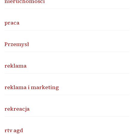
nieruchomości
praca
Przemysł
reklama
reklama i marketing
rekreacja
rtv agd