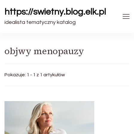
https://swietny.blog.elk.pl
idealista tematyczny katalog
objwy menopauzy
Pokazuje: 1 - 1 z 1 artykułów