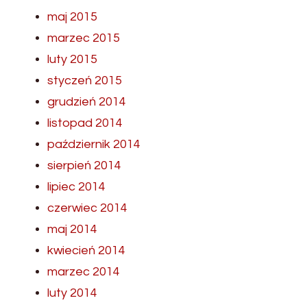
maj 2015
marzec 2015
luty 2015
styczeń 2015
grudzień 2014
listopad 2014
październik 2014
sierpień 2014
lipiec 2014
czerwiec 2014
maj 2014
kwiecień 2014
marzec 2014
luty 2014