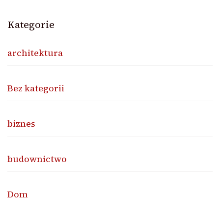
Kategorie
architektura
Bez kategorii
biznes
budownictwo
Dom