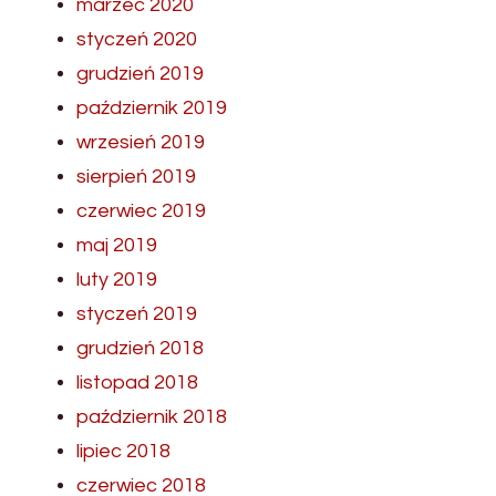
marzec 2020
styczeń 2020
grudzień 2019
październik 2019
wrzesień 2019
sierpień 2019
czerwiec 2019
maj 2019
luty 2019
styczeń 2019
grudzień 2018
listopad 2018
październik 2018
lipiec 2018
czerwiec 2018