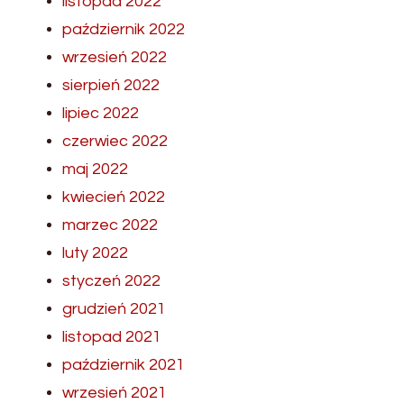
listopad 2022
październik 2022
wrzesień 2022
sierpień 2022
lipiec 2022
czerwiec 2022
maj 2022
kwiecień 2022
marzec 2022
luty 2022
styczeń 2022
grudzień 2021
listopad 2021
październik 2021
wrzesień 2021