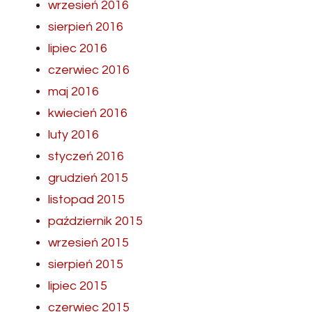
wrzesień 2016
sierpień 2016
lipiec 2016
czerwiec 2016
maj 2016
kwiecień 2016
luty 2016
styczeń 2016
grudzień 2015
listopad 2015
październik 2015
wrzesień 2015
sierpień 2015
lipiec 2015
czerwiec 2015