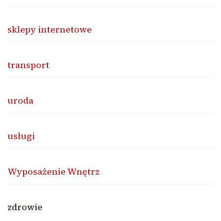
sklepy internetowe
transport
uroda
usługi
Wyposażenie Wnętrz
zdrowie