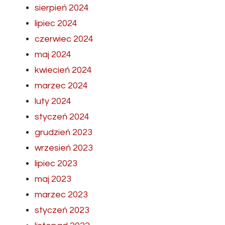
sierpień 2024
lipiec 2024
czerwiec 2024
maj 2024
kwiecień 2024
marzec 2024
luty 2024
styczeń 2024
grudzień 2023
wrzesień 2023
lipiec 2023
maj 2023
marzec 2023
styczeń 2023