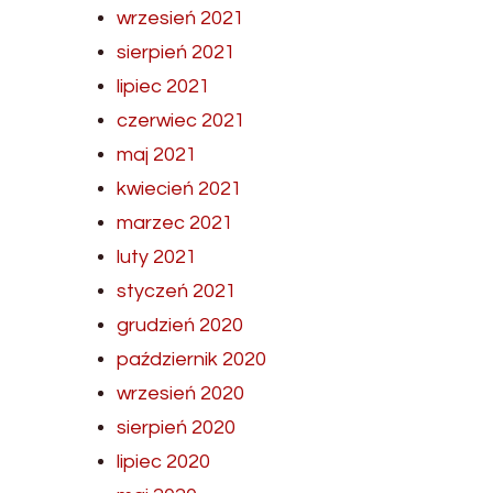
wrzesień 2021
sierpień 2021
lipiec 2021
czerwiec 2021
maj 2021
kwiecień 2021
marzec 2021
luty 2021
styczeń 2021
grudzień 2020
październik 2020
wrzesień 2020
sierpień 2020
lipiec 2020