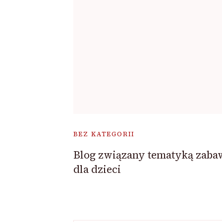
BEZ KATEGORII
Blog związany tematyką zaba
dla dzieci