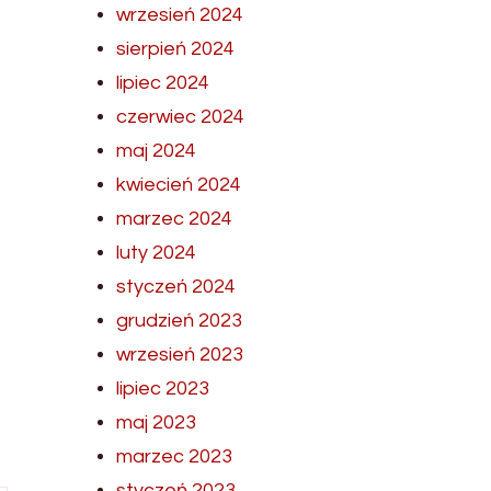
wrzesień 2024
sierpień 2024
lipiec 2024
czerwiec 2024
maj 2024
kwiecień 2024
marzec 2024
luty 2024
styczeń 2024
grudzień 2023
wrzesień 2023
lipiec 2023
maj 2023
marzec 2023
styczeń 2023