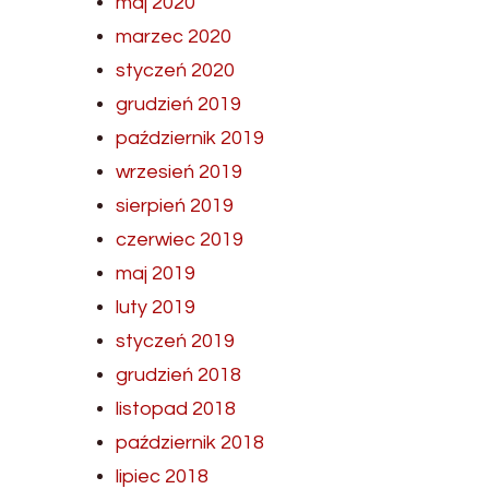
maj 2020
marzec 2020
styczeń 2020
grudzień 2019
październik 2019
wrzesień 2019
sierpień 2019
czerwiec 2019
maj 2019
luty 2019
styczeń 2019
grudzień 2018
listopad 2018
październik 2018
lipiec 2018