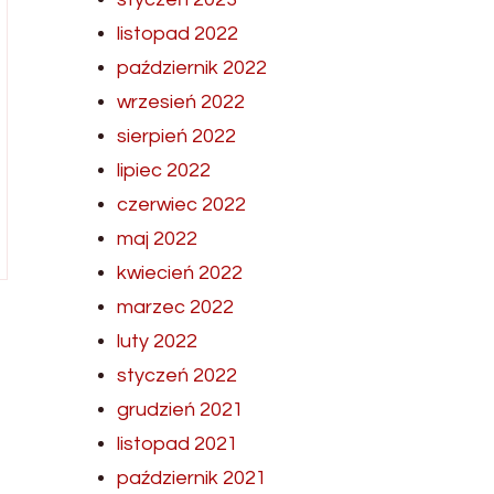
listopad 2022
październik 2022
wrzesień 2022
sierpień 2022
lipiec 2022
czerwiec 2022
maj 2022
kwiecień 2022
marzec 2022
luty 2022
styczeń 2022
grudzień 2021
listopad 2021
październik 2021