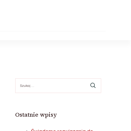
Szukaj:
Ostatnie wpisy