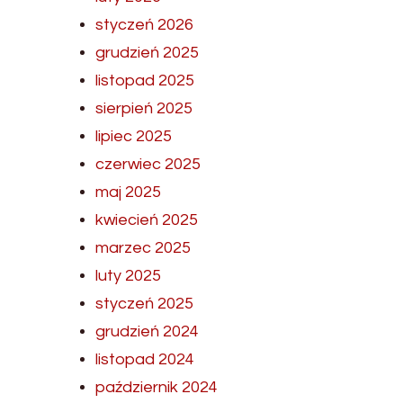
styczeń 2026
grudzień 2025
listopad 2025
sierpień 2025
lipiec 2025
czerwiec 2025
maj 2025
kwiecień 2025
marzec 2025
luty 2025
styczeń 2025
grudzień 2024
listopad 2024
październik 2024