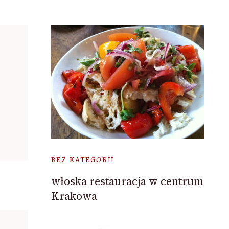
BEZ KATEGORII
włoska restauracja w centrum
Krakowa