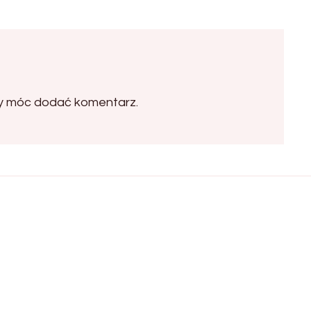
by móc dodać komentarz.