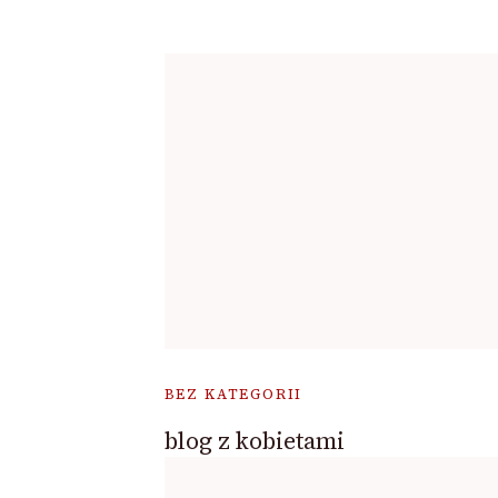
BEZ KATEGORII
blog z kobietami