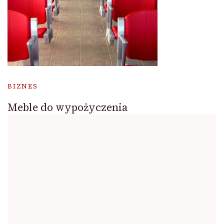
BIZNES
Meble do wypożyczenia