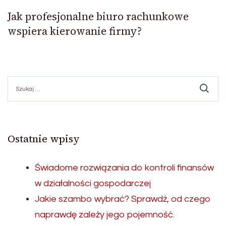
Jak profesjonalne biuro rachunkowe
wspiera kierowanie firmy?
Szukaj:
Ostatnie wpisy
Świadome rozwiązania do kontroli finansów
w działalności gospodarczej
Jakie szambo wybrać? Sprawdź, od czego
naprawdę zależy jego pojemność.