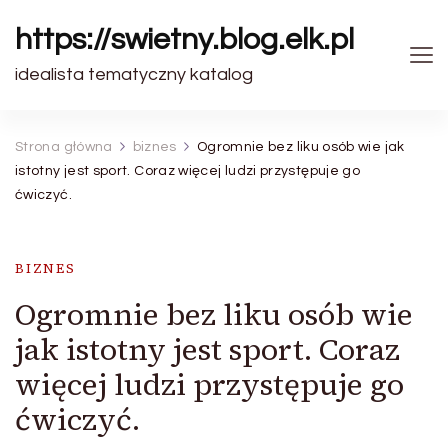
https://swietny.blog.elk.pl
idealista tematyczny katalog
Strona główna
biznes
Ogromnie bez liku osób wie jak
istotny jest sport. Coraz więcej ludzi przystępuje go
ćwiczyć.
BIZNES
Ogromnie bez liku osób wie
jak istotny jest sport. Coraz
więcej ludzi przystępuje go
ćwiczyć.