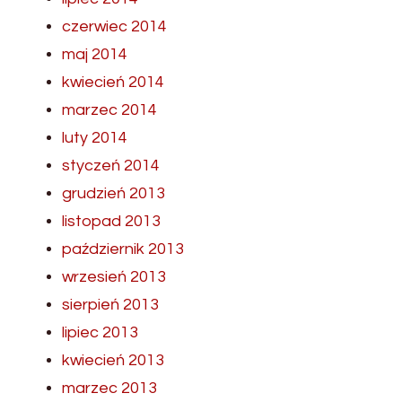
czerwiec 2014
maj 2014
kwiecień 2014
marzec 2014
luty 2014
styczeń 2014
grudzień 2013
listopad 2013
październik 2013
wrzesień 2013
sierpień 2013
lipiec 2013
kwiecień 2013
marzec 2013