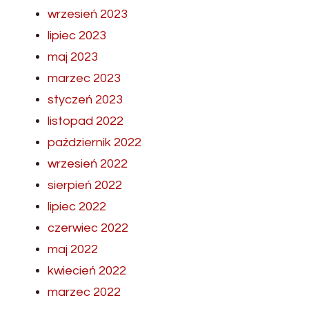
wrzesień 2023
lipiec 2023
maj 2023
marzec 2023
styczeń 2023
listopad 2022
październik 2022
wrzesień 2022
sierpień 2022
lipiec 2022
czerwiec 2022
maj 2022
kwiecień 2022
marzec 2022