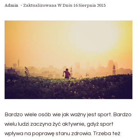
Admin
Zaktualizowana W Dniu
16 Sierpnia 2015
Bardzo wiele osób wie jak ważny jest sport. Bardzo
wielu ludzi zaczyna żyć aktywnie, gdyż sport
wpływa na poprawę stanu zdrowia. Trzeba też