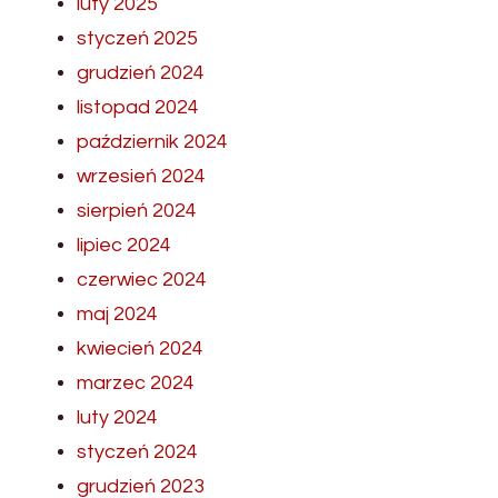
luty 2025
styczeń 2025
grudzień 2024
listopad 2024
październik 2024
wrzesień 2024
sierpień 2024
lipiec 2024
czerwiec 2024
maj 2024
kwiecień 2024
marzec 2024
luty 2024
styczeń 2024
grudzień 2023