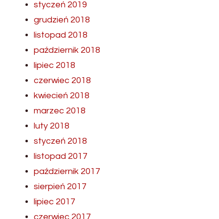
styczeń 2019
grudzień 2018
listopad 2018
październik 2018
lipiec 2018
czerwiec 2018
kwiecień 2018
marzec 2018
luty 2018
styczeń 2018
listopad 2017
październik 2017
sierpień 2017
lipiec 2017
czerwiec 2017