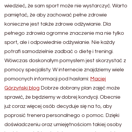
wiedzieć, że sam sport może nie wystarczyć. Warto
pamiętać, że aby zachować pełne zdrowie
konieczne jest także zdrowe odżywianie. Dla
pełnego zdrowia ogromne znaczenie ma nie tylko
sport, ale i odpowiednie odżywianie. Nie każdy
potrafi samodzielnie zadbać o dietę i treningi.
Wówczas doskonałym pomysłem jest skorzystać z
pomocy specjalisty. W internecie znajdziemy wiele
pomocnych informacji pod hasłami:
Maciej
Górzyński blog
Dobrze dobrany plan zajęć może
sprawić, że będziemy w dobrej kondycji. Obecnie
już coraz więcej osób decyduje się na to, aby
poprosić trenera personalnego o pomoc. Dzięki
doświadczeniu oraz umiejętnościom takiej osoby