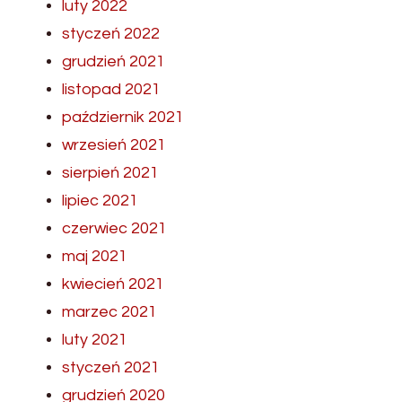
luty 2022
styczeń 2022
grudzień 2021
listopad 2021
październik 2021
wrzesień 2021
sierpień 2021
lipiec 2021
czerwiec 2021
maj 2021
kwiecień 2021
marzec 2021
luty 2021
styczeń 2021
grudzień 2020