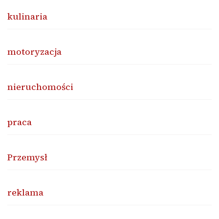
kulinaria
motoryzacja
nieruchomości
praca
Przemysł
reklama