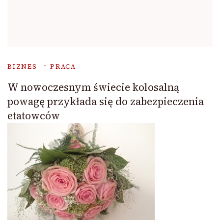
BIZNES
PRACA
W nowoczesnym świecie kolosalną
powagę przykłada się do zabezpieczenia
etatowców