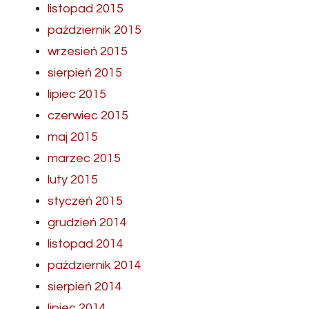
listopad 2015
październik 2015
wrzesień 2015
sierpień 2015
lipiec 2015
czerwiec 2015
maj 2015
marzec 2015
luty 2015
styczeń 2015
grudzień 2014
listopad 2014
październik 2014
sierpień 2014
lipiec 2014