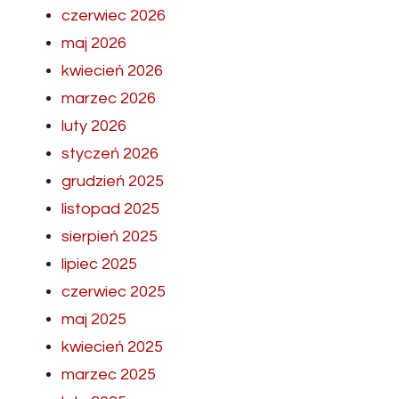
czerwiec 2026
maj 2026
kwiecień 2026
marzec 2026
luty 2026
styczeń 2026
grudzień 2025
listopad 2025
sierpień 2025
lipiec 2025
czerwiec 2025
maj 2025
kwiecień 2025
marzec 2025