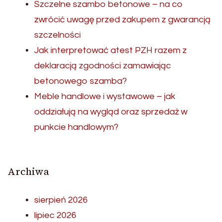
Szczelne szambo betonowe – na co
zwrócić uwagę przed zakupem z gwarancją
szczelności
Jak interpretować atest PZH razem z
deklaracją zgodności zamawiając
betonowego szamba?
Meble handlowe i wystawowe – jak
oddziałują na wygląd oraz sprzedaż w
punkcie handlowym?
Archiwa
sierpień 2026
lipiec 2026