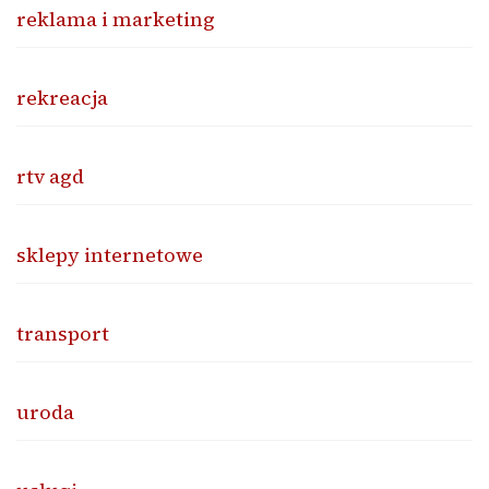
reklama i marketing
rekreacja
rtv agd
sklepy internetowe
transport
uroda