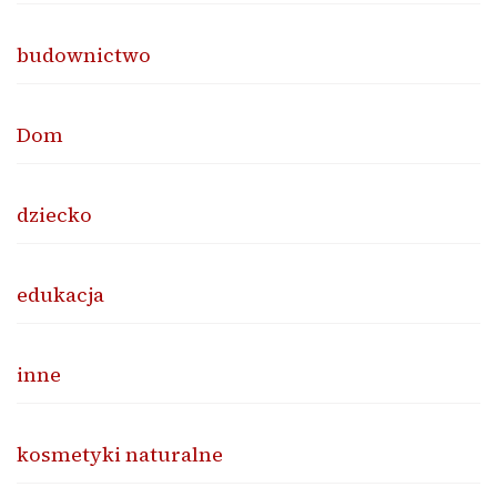
budownictwo
Dom
dziecko
edukacja
inne
kosmetyki naturalne