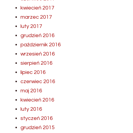
kwiecień 2017
marzec 2017
luty 2017
grudzień 2016
październik 2016
wrzesień 2016
sierpień 2016
lipiec 2016
czerwiec 2016
maj 2016
kwiecień 2016
luty 2016
styczeń 2016
grudzień 2015