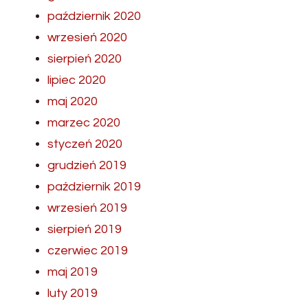
październik 2020
wrzesień 2020
sierpień 2020
lipiec 2020
maj 2020
marzec 2020
styczeń 2020
grudzień 2019
październik 2019
wrzesień 2019
sierpień 2019
czerwiec 2019
maj 2019
luty 2019