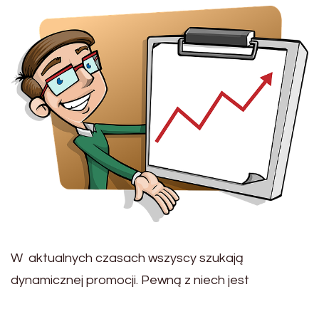
W aktualnych czasach wszyscy szukają
dynamicznej promocji. Pewną z niech jest