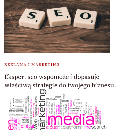
REKLAMA I MARKETING
Ekspert seo wspomoże i dopasuje
właściwą strategie do twojego biznesu.