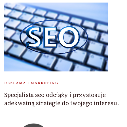
REKLAMA I MARKETING
Specjalista seo odciąży i przystosuje
adekwatną strategie do twojego interesu.