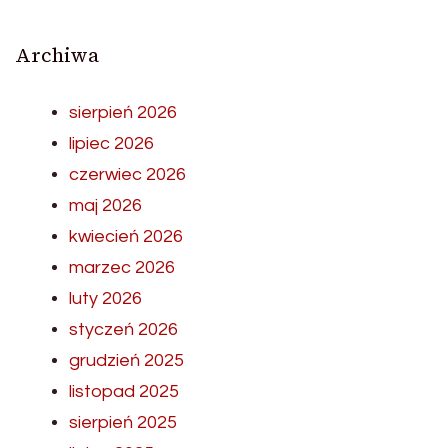
Archiwa
sierpień 2026
lipiec 2026
czerwiec 2026
maj 2026
kwiecień 2026
marzec 2026
luty 2026
styczeń 2026
grudzień 2025
listopad 2025
sierpień 2025