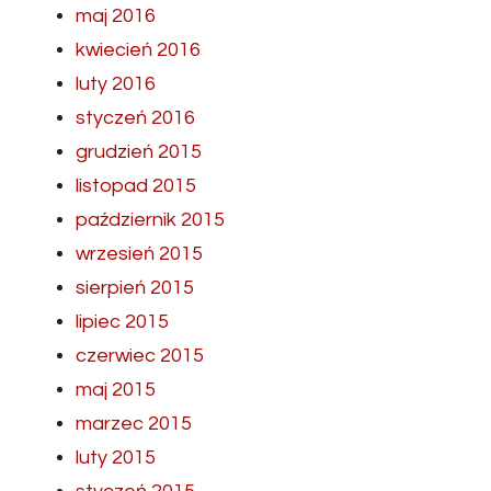
maj 2016
kwiecień 2016
luty 2016
styczeń 2016
grudzień 2015
listopad 2015
październik 2015
wrzesień 2015
sierpień 2015
lipiec 2015
czerwiec 2015
maj 2015
marzec 2015
luty 2015