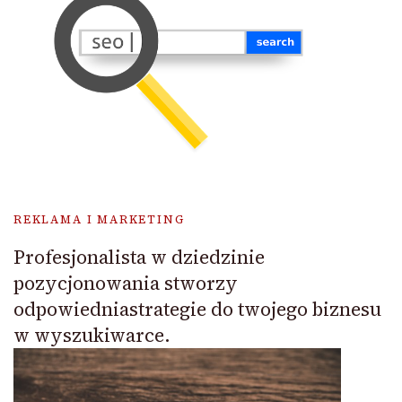
REKLAMA I MARKETING
Profesjonalista w dziedzinie
pozycjonowania stworzy
odpowiedniastrategie do twojego biznesu
w wyszukiwarce.