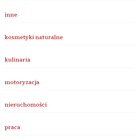
inne
kosmetyki naturalne
kulinaria
motoryzacja
nieruchomości
praca