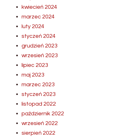
kwiecień 2024
marzec 2024
luty 2024
styczeń 2024
grudzień 2023
wrzesień 2023
lipiec 2023
maj 2023
marzec 2023
styczeń 2023
listopad 2022
październik 2022
wrzesień 2022
sierpień 2022