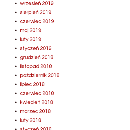
wrzesień 2019
sierpień 2019
czerwiec 2019
maj 2019
luty 2019
styczeń 2019
grudzień 2018
listopad 2018
październik 2018
lipiec 2018
czerwiec 2018
kwiecień 2018
marzec 2018
luty 2018
styczeń 2018