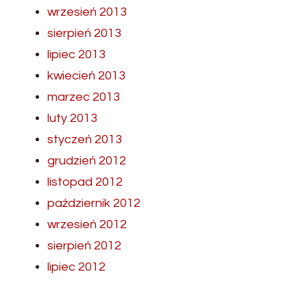
wrzesień 2013
sierpień 2013
lipiec 2013
kwiecień 2013
marzec 2013
luty 2013
styczeń 2013
grudzień 2012
listopad 2012
październik 2012
wrzesień 2012
sierpień 2012
lipiec 2012