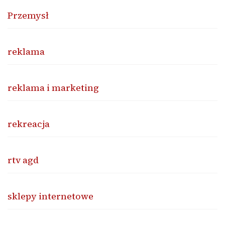
Przemysł
reklama
reklama i marketing
rekreacja
rtv agd
sklepy internetowe