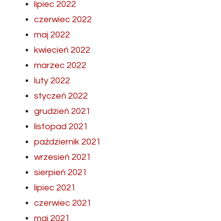
lipiec 2022
czerwiec 2022
maj 2022
kwiecień 2022
marzec 2022
luty 2022
styczeń 2022
grudzień 2021
listopad 2021
październik 2021
wrzesień 2021
sierpień 2021
lipiec 2021
czerwiec 2021
maj 2021