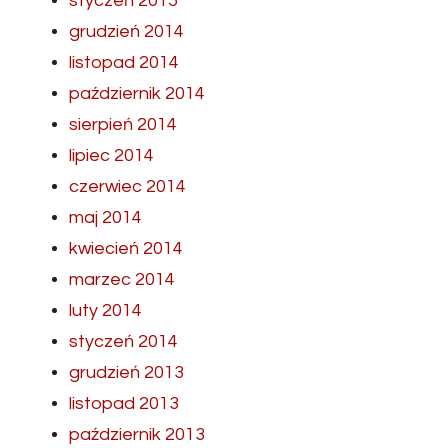
styczeń 2015
grudzień 2014
listopad 2014
październik 2014
sierpień 2014
lipiec 2014
czerwiec 2014
maj 2014
kwiecień 2014
marzec 2014
luty 2014
styczeń 2014
grudzień 2013
listopad 2013
październik 2013