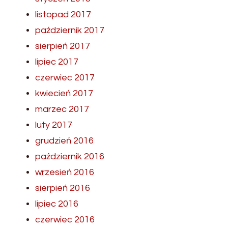
listopad 2017
październik 2017
sierpień 2017
lipiec 2017
czerwiec 2017
kwiecień 2017
marzec 2017
luty 2017
grudzień 2016
październik 2016
wrzesień 2016
sierpień 2016
lipiec 2016
czerwiec 2016