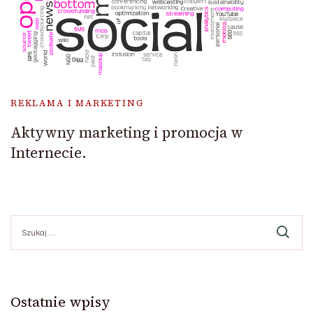
REKLAMA I MARKETING
Aktywny marketing i promocja w
Internecie.
Szukaj:
Ostatnie wpisy