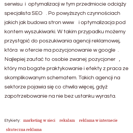
serwisu i optymalizacji w tym przedmiocie odciąży
specjalista SEO . Po powyższych czynnościach
jakich jak budowa stron www i optymalizacja pod
kontem wyszukiwarki. W takim przypadku możemy
przystąpić do poszukiwania agencji reklamowej,
która w ofercie ma pozycjonowanie w google .
Najlepiej zaufać to osobie zwanej: pozycjoner ,
który ma bogate praktykowanie i efekty z praca ze
skomplikowanym schematem. Takich agencji na
sektorze pojawia się co chwila więcej, gdyż
zapotrzebowanie na nie bez ustanku wyrasta.
marketing w sieci
rekalam
reklama w internecie
Etykiety:
skuteczna reklama