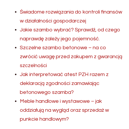
Świadome rozwiązania do kontroli finansów
w działalności gospodarczej
Jakie szambo wybrać? Sprawdź, od czego
naprawdę zależy jego pojemność.
Szczelne szambo betonowe – na co
zwrócić uwagę przed zakupem z gwarancją
szczelności
Jak interpretować atest PZH razem z
deklaracją zgodności zamawiając
betonowego szamba?
Meble handlowe i wystawowe – jak
oddziałują na wygląd oraz sprzedaż w
punkcie handlowym?