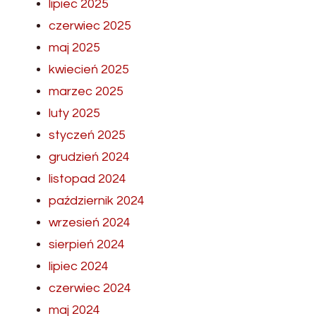
lipiec 2025
czerwiec 2025
maj 2025
kwiecień 2025
marzec 2025
luty 2025
styczeń 2025
grudzień 2024
listopad 2024
październik 2024
wrzesień 2024
sierpień 2024
lipiec 2024
czerwiec 2024
maj 2024