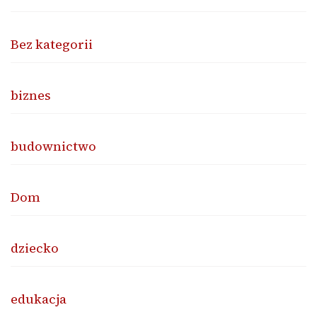
Bez kategorii
biznes
budownictwo
Dom
dziecko
edukacja