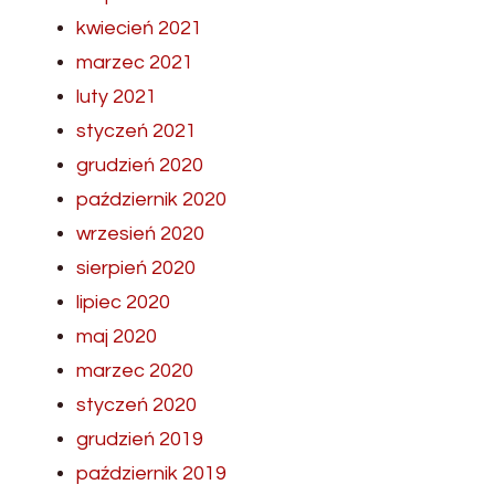
kwiecień 2021
marzec 2021
luty 2021
styczeń 2021
grudzień 2020
październik 2020
wrzesień 2020
sierpień 2020
lipiec 2020
maj 2020
marzec 2020
styczeń 2020
grudzień 2019
październik 2019