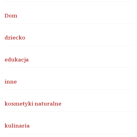
Dom
dziecko
edukacja
inne
kosmetyki naturalne
kulinaria