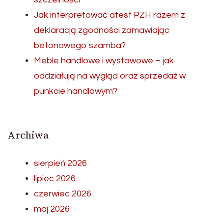
Jak interpretować atest PZH razem z
deklaracją zgodności zamawiając
betonowego szamba?
Meble handlowe i wystawowe – jak
oddziałują na wygląd oraz sprzedaż w
punkcie handlowym?
Archiwa
sierpień 2026
lipiec 2026
czerwiec 2026
maj 2026