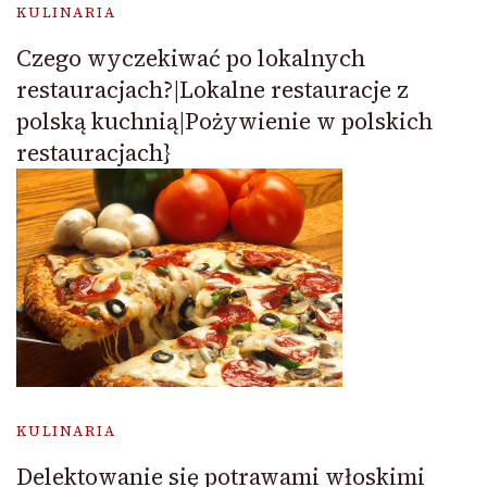
KULINARIA
Czego wyczekiwać po lokalnych
restauracjach?|Lokalne restauracje z
polską kuchnią|Pożywienie w polskich
restauracjach}
KULINARIA
Delektowanie się potrawami włoskimi