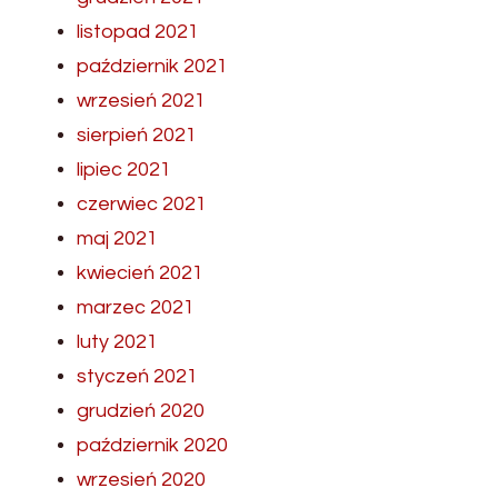
listopad 2021
październik 2021
wrzesień 2021
sierpień 2021
lipiec 2021
czerwiec 2021
maj 2021
kwiecień 2021
marzec 2021
luty 2021
styczeń 2021
grudzień 2020
październik 2020
wrzesień 2020