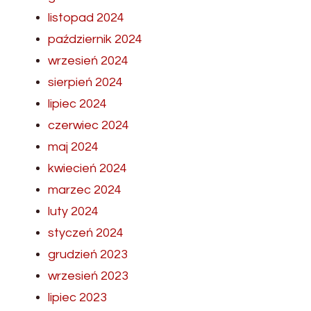
listopad 2024
październik 2024
wrzesień 2024
sierpień 2024
lipiec 2024
czerwiec 2024
maj 2024
kwiecień 2024
marzec 2024
luty 2024
styczeń 2024
grudzień 2023
wrzesień 2023
lipiec 2023