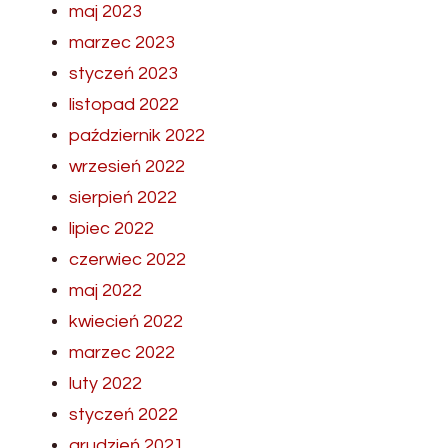
maj 2023
marzec 2023
styczeń 2023
listopad 2022
październik 2022
wrzesień 2022
sierpień 2022
lipiec 2022
czerwiec 2022
maj 2022
kwiecień 2022
marzec 2022
luty 2022
styczeń 2022
grudzień 2021