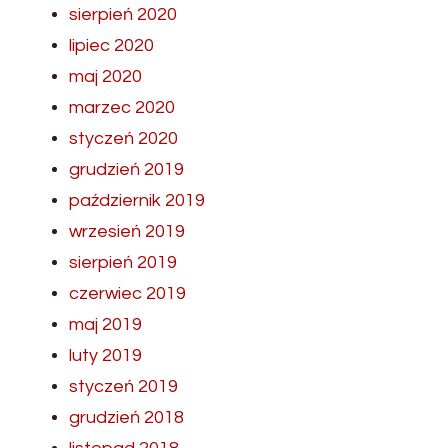
sierpień 2020
lipiec 2020
maj 2020
marzec 2020
styczeń 2020
grudzień 2019
październik 2019
wrzesień 2019
sierpień 2019
czerwiec 2019
maj 2019
luty 2019
styczeń 2019
grudzień 2018