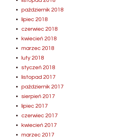
listopad 2018
październik 2018
lipiec 2018
czerwiec 2018
kwiecień 2018
marzec 2018
luty 2018
styczeń 2018
listopad 2017
październik 2017
sierpień 2017
lipiec 2017
czerwiec 2017
kwiecień 2017
marzec 2017