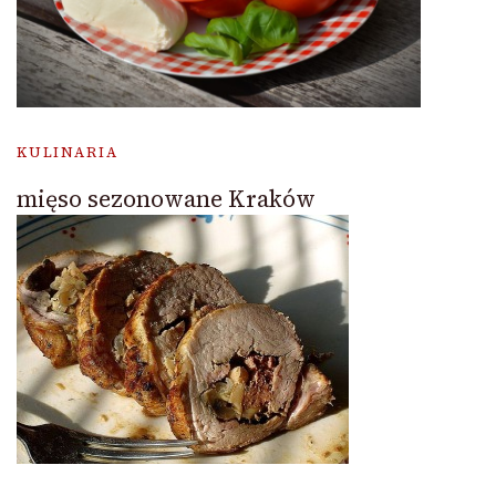
KULINARIA
mięso sezonowane Kraków