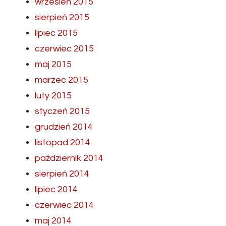
wrzesień 2015
sierpień 2015
lipiec 2015
czerwiec 2015
maj 2015
marzec 2015
luty 2015
styczeń 2015
grudzień 2014
listopad 2014
październik 2014
sierpień 2014
lipiec 2014
czerwiec 2014
maj 2014