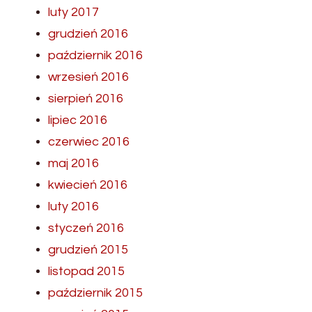
luty 2017
grudzień 2016
październik 2016
wrzesień 2016
sierpień 2016
lipiec 2016
czerwiec 2016
maj 2016
kwiecień 2016
luty 2016
styczeń 2016
grudzień 2015
listopad 2015
październik 2015