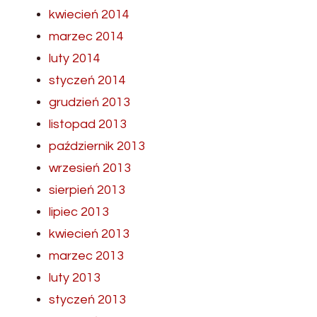
kwiecień 2014
marzec 2014
luty 2014
styczeń 2014
grudzień 2013
listopad 2013
październik 2013
wrzesień 2013
sierpień 2013
lipiec 2013
kwiecień 2013
marzec 2013
luty 2013
styczeń 2013