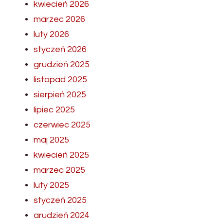
kwiecień 2026
marzec 2026
luty 2026
styczeń 2026
grudzień 2025
listopad 2025
sierpień 2025
lipiec 2025
czerwiec 2025
maj 2025
kwiecień 2025
marzec 2025
luty 2025
styczeń 2025
grudzień 2024