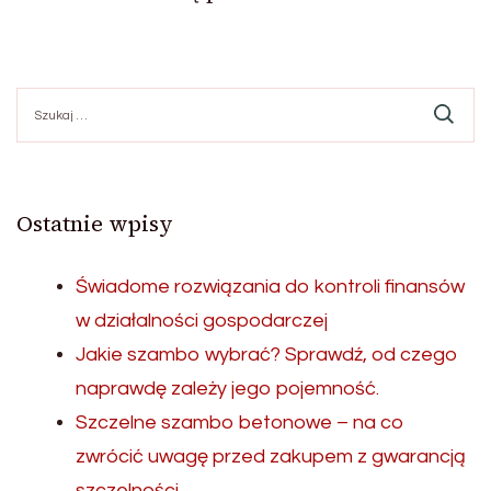
Szukaj:
Ostatnie wpisy
Świadome rozwiązania do kontroli finansów
w działalności gospodarczej
Jakie szambo wybrać? Sprawdź, od czego
naprawdę zależy jego pojemność.
Szczelne szambo betonowe – na co
zwrócić uwagę przed zakupem z gwarancją
szczelności