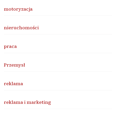
motoryzacja
nieruchomości
praca
Przemysł
reklama
reklama i marketing