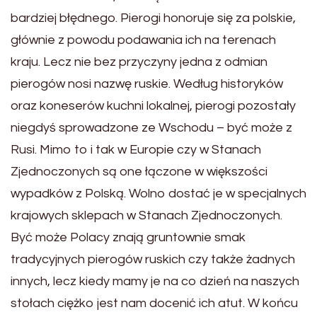
bardziej błędnego. Pierogi honoruje się za polskie,
głównie z powodu podawania ich na terenach
kraju. Lecz nie bez przyczyny jedna z odmian
pierogów nosi nazwę ruskie. Według historyków
oraz koneserów kuchni lokalnej, pierogi pozostały
niegdyś sprowadzone ze Wschodu – być może z
Rusi. Mimo to i tak w Europie czy w Stanach
Zjednoczonych są one łączone w większości
wypadków z Polską. Wolno dostać je w specjalnych
krajowych sklepach w Stanach Zjednoczonych.
Być może Polacy znają gruntownie smak
tradycyjnych pierogów ruskich czy także żadnych
innych, lecz kiedy mamy je na co dzień na naszych
stołach ciężko jest nam docenić ich atut. W końcu