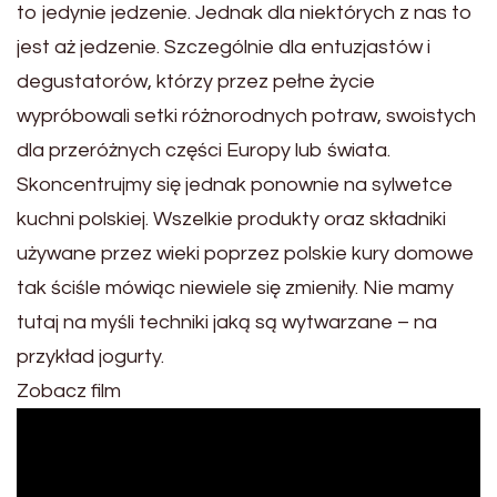
to jedynie jedzenie. Jednak dla niektórych z nas to
jest aż jedzenie. Szczególnie dla entuzjastów i
degustatorów, którzy przez pełne życie
wypróbowali setki różnorodnych potraw, swoistych
dla przeróżnych części Europy lub świata.
Skoncentrujmy się jednak ponownie na sylwetce
kuchni polskiej. Wszelkie produkty oraz składniki
używane przez wieki poprzez polskie kury domowe
tak ściśle mówiąc niewiele się zmieniły. Nie mamy
tutaj na myśli techniki jaką są wytwarzane – na
przykład jogurty.
Zobacz film